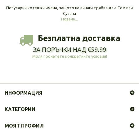
Популярни котешки имена, защото не винаги трябва да е Том или
Сузана
Повече...
Безплатна доставка
ЗА ПОРЪЧКИ НАД €59.99
Моля прочетете конкретните условия!
ИНФОРМАЦИЯ
КАТЕГОРИИ
МОЯТ ПРОФИЛ