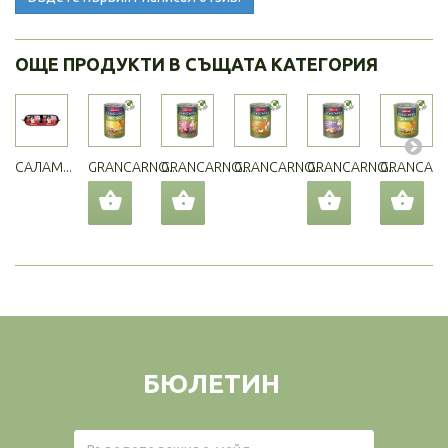
ОЩЕ ПРОДУКТИ В СЪЩАТА КАТЕГОРИЯ
САЛАМ...
GRANCARNO...
GRANCARNO...
GRANCARNO...
GRANCARNO...
GRANCARNO
БЮЛЕТИН