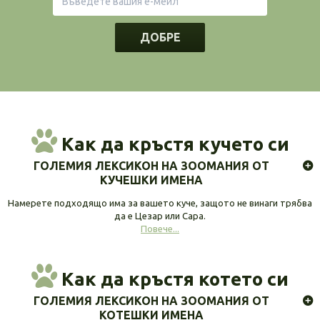
ДОБРЕ
Как да кръстя кучето си
ГОЛЕМИЯ ЛЕКСИКОН НА ЗООМАНИЯ ОТ
КУЧЕШКИ ИМЕНА
Намерете подходящо има за вашето куче, защото не винаги трябва
да е Цезар или Сара.
Повече...
Как да кръстя котето си
ГОЛЕМИЯ ЛЕКСИКОН НА ЗООМАНИЯ ОТ
КОТЕШКИ ИМЕНА