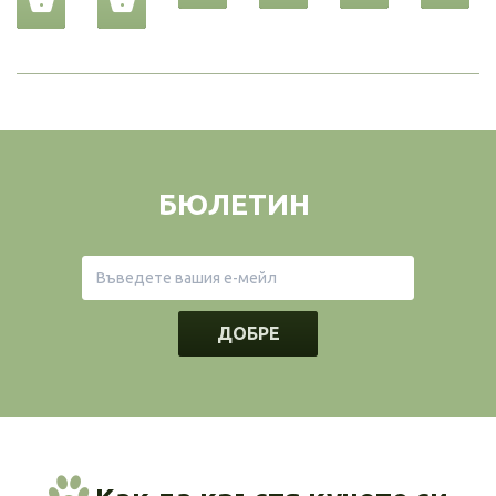
БЮЛЕТИН
ДОБРЕ