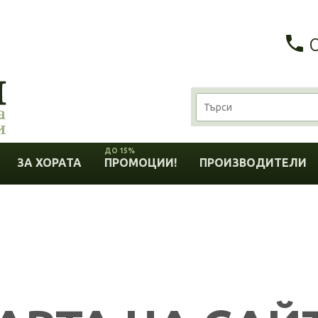
ДО 15%
ЗА ХОРАТА
ПРОМОЦИИ!
ПРОИЗВОДИТЕЛИ