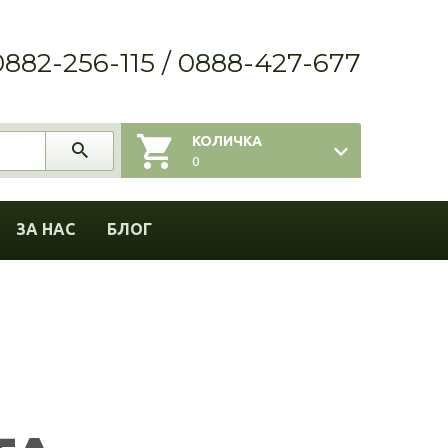
0882-256-115 / 0888-427-677
КОЛИЧКА
0
ЗА НАС
БЛОГ