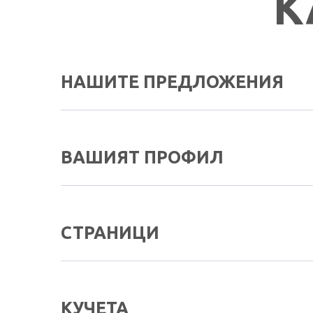
К
НАШИТЕ ПРЕДЛОЖЕНИЯ
ВАШИЯТ ПРОФИЛ
СТРАНИЦИ
КУЧЕТА