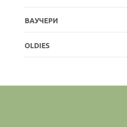
ВАУЧЕРИ
OLDIES