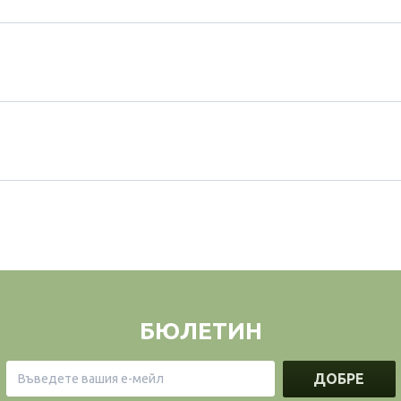
БЮЛЕТИН
ДОБРЕ