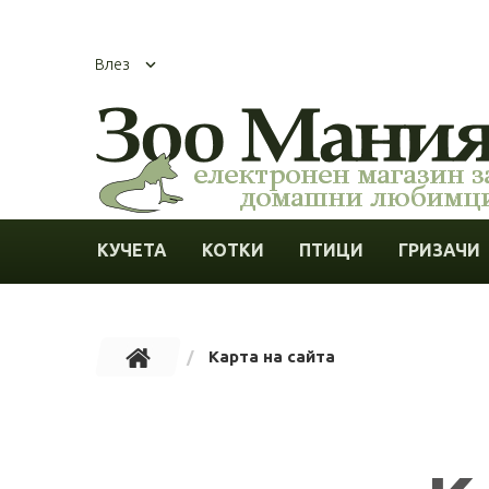
Влез
КУЧЕТА
КОТКИ
ПТИЦИ
ГРИЗАЧИ
Карта на сайта