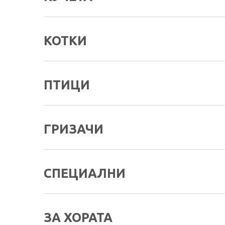
КОТКИ
ПТИЦИ
ГРИЗАЧИ
СПЕЦИАЛНИ
ЗА ХОРАТА