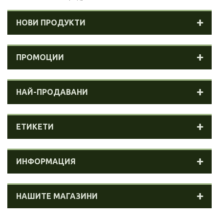
НОВИ ПРОДУКТИ
ПРОМОЦИИ
НАЙ-ПРОДАВАНИ
ЕТИКЕТИ
ИНФОРМАЦИЯ
НАШИТЕ МАГАЗИНИ