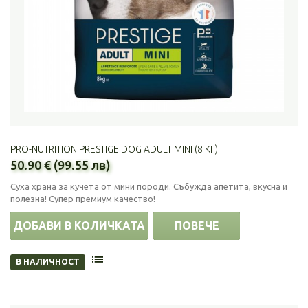
PRO-NUTRITION PRESTIGE DOG ADULT MINI (8 КГ)
50.90 € (99.55 лв)
Суха храна за кучета от мини породи. Събужда апетита, вкусна и
полезна! Супер премиум качество!
ДОБАВИ В КОЛИЧКАТА
ПОВЕЧЕ
В НАЛИЧНОСТ