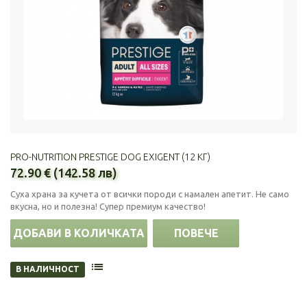
PRO-NUTRITION PRESTIGE DOG EXIGENT (12 КГ)
72.90 € (142.58 лв)
Суха храна за кучета от всички породи с намален апетит. Не само
вкусна, но и полезна! Супер премиум качество!
ДОБАВИ В КОЛИЧКАТА
ПОВЕЧЕ
В НАЛИЧНОСТ