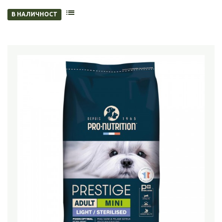
В НАЛИЧНОСТ