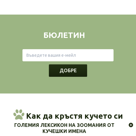
БЮЛЕТИН
ДОБРЕ
Как да кръстя кучето си
ГОЛЕМИЯ ЛЕКСИКОН НА ЗООМАНИЯ ОТ
КУЧЕШКИ ИМЕНА