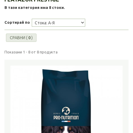
В тази категория има 8 стоки.
Сортирай по
СРАВНИ (
0
)
Показани 1 - 8 от 8 продукта