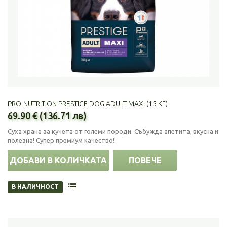
PRO-NUTRITION PRESTIGE DOG ADULT MAXI (15 КГ)
69.90 € (136.71 лв)
Суха храна за кучета от големи породи. Събужда апетита, вкусна и
полезна! Супер премиум качество!
ДОБАВИ В КОЛИЧКАТА
ПОВЕЧЕ
В НАЛИЧНОСТ