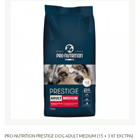
PRO-NUTRITION PRESTIGE DOG ADULT MEDIUM (15 + 3 КГ ЕКСТРА)