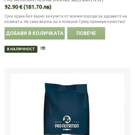
92.90 € (181.70 лв)
Суха храна без зърно за кучета от всички породи за здравето на
козината. Не само вкусна, но и полезна! Супер премиум качество!
ДОБАВИ В КОЛИЧКАТА
ПОВЕЧЕ
В НАЛИЧНОСТ