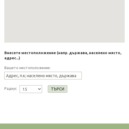
Внесете местоположение (напр. държава, населено място,
адрес...)
Вашето местоположение:
Радиус
ТЪРСИ