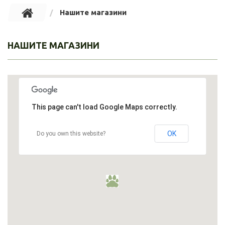
Нашите магазини
НАШИТЕ МАГАЗИНИ
This page can't load Google Maps correctly.
OK
Do you own this website?