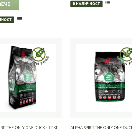
ВЕЧЕ
В НАЛИЧНОСТ
ЧНОСТ
IRIT THE ONLY ONE DUCK - 12 КГ
ALPHA SPIRIT THE ONLY ONE DUCK