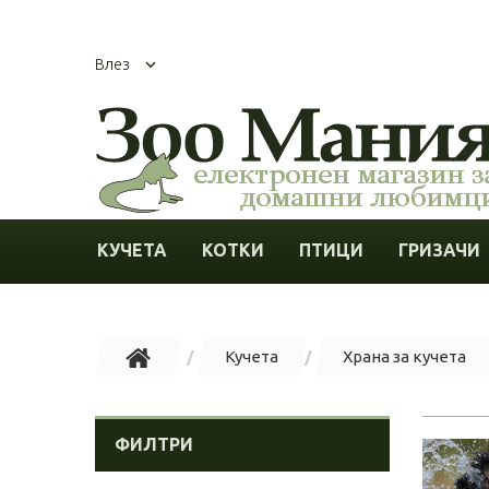
Влез
КУЧЕТА
КОТКИ
ПТИЦИ
ГРИЗАЧИ
Кучета
Храна за кучета
ФИЛТРИ