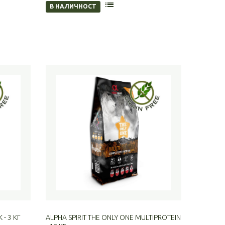
В НАЛИЧНОСТ
 - 3 КГ
ALPHA SPIRIT THE ONLY ONE MULTIPROTEIN