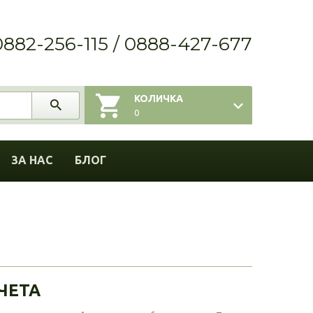
0882-256-115 / 0888-427-677
КОЛИЧКА
0
ЗА НАС
БЛОГ
ЧЕТА