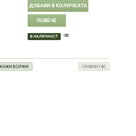
ДОБАВИ В КОЛИЧКАТА
ПОВЕЧЕ
В НАЛИЧНОСТ
КАЖИ ВСИЧКИ
СРАВНИ (
0
)