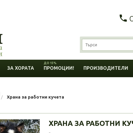
ДО 15%
ЗА ХОРАТА
ПРОМОЦИИ!
ПРОИЗВОДИТЕЛИ
Храна за работни кучета
ХРАНА ЗА РАБОТНИ КУ