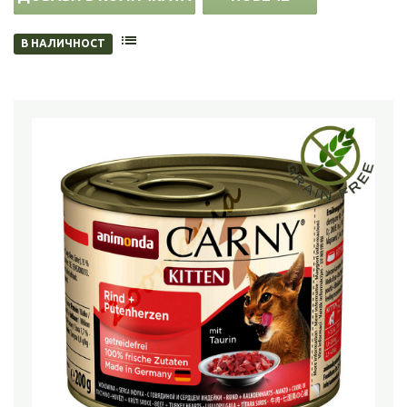
В НАЛИЧНОСТ