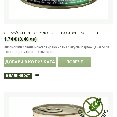
CARNY® KITTEN ГОВЕЖДО, ПИЛЕШКО И ЗАЕШКО - 200 ГР
1.74 € (3.40 лв)
Висококачествена консервирана храна с вкусни парченца месо за
котенца до 7 месечна възраст.
ДОБАВИ В КОЛИЧКАТА
ПОВЕЧЕ
В НАЛИЧНОСТ