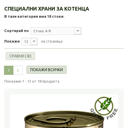
СПЕЦИАЛНИ ХРАНИ ЗА КОТЕНЦА
В тази категория има 18 стоки.
Сортирай по
Стока: А-Я
Покажи
на страница
12
СРАВНИ (
0
)
ПОКАЖИ ВСИЧКИ
1
2
Показани 1 - 12 от 18 продукта