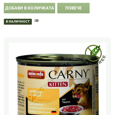
ДОБАВИ В КОЛИЧКАТА
ПОВЕЧЕ
В НАЛИЧНОСТ