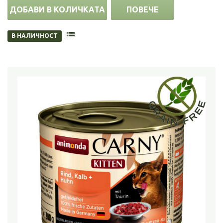
ДОБАВИ В КОЛИЧКАТА
ПОВЕЧЕ
В НАЛИЧНОСТ