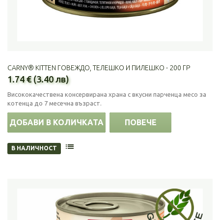
CARNY® KITTEN ГОВЕЖДО, ТЕЛЕШКО И ПИЛЕШКО - 200 ГР
1.74 € (3.40 лв)
Висококачествена консервирана храна с вкусни парченца месо за
котенца до 7 месечна възраст.
ДОБАВИ В КОЛИЧКАТА
ПОВЕЧЕ
В НАЛИЧНОСТ