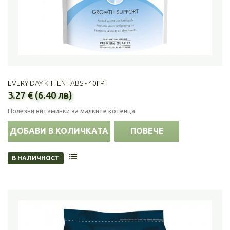
EVERY DAY KITTEN TABS - 40ГР
3.27 € (6.40 лв)
Полезни витаминки за малките котенца
ДОБАВИ В КОЛИЧКАТА
ПОВЕЧЕ
В НАЛИЧНОСТ