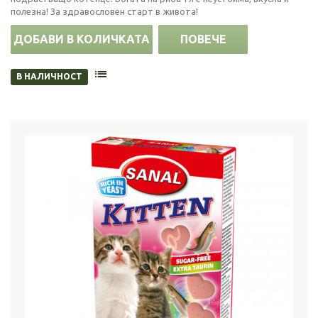
полезна! За здравословен старт в живота!
ДОБАВИ В КОЛИЧКАТА
ПОВЕЧЕ
В НАЛИЧНОСТ