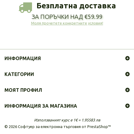
Безплатна доставка
ЗА ПОРЪЧКИ НАД €59.99
Моля прочетете конкретните условия!
ИНФОРМАЦИЯ
КАТЕГОРИИ
МОЯТ ПРОФИЛ
ИНФОРМАЦИЯ ЗА МАГАЗИНА
Използваният курс е 1€ = 1.95583 лв
©
2026
Софтуер за електронна търговия от PrestaShop™