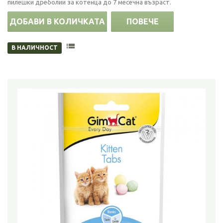
пилешки дреболии за котенца до 7 месечна възраст.
ДОБАВИ В КОЛИЧКАТА
ПОВЕЧЕ
В НАЛИЧНОСТ