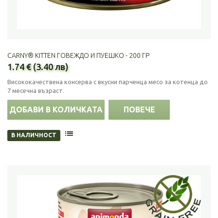
CARNY® KITTEN ГОВЕЖДО И ПУЕШКО - 200 ГР
1.74 € (3.40 лв)
Висококачествена консерва с вкусни парченца месо за котенца до
7 месечна възраст.
ДОБАВИ В КОЛИЧКАТА
ПОВЕЧЕ
В НАЛИЧНОСТ