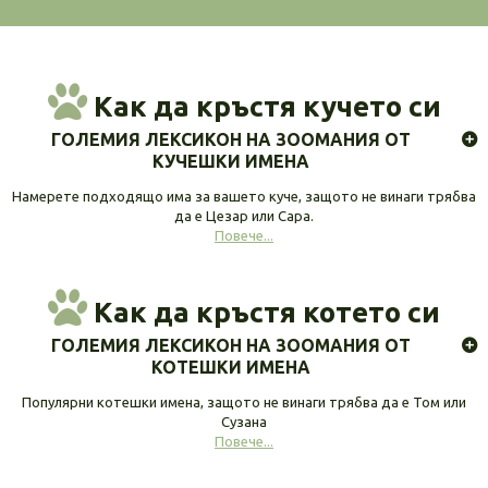
Как да кръстя кучето си
ГОЛЕМИЯ ЛЕКСИКОН НА ЗООМАНИЯ ОТ
КУЧЕШКИ ИМЕНА
Намерете подходящо има за вашето куче, защото не винаги трябва
да е Цезар или Сара.
Повече...
Как да кръстя котето си
ГОЛЕМИЯ ЛЕКСИКОН НА ЗООМАНИЯ ОТ
КОТЕШКИ ИМЕНА
Популярни котешки имена, защото не винаги трябва да е Том или
Сузана
Повече...