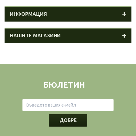
ИНФОРМАЦИЯ
НАШИТЕ МАГАЗИНИ
БЮЛЕТИН
ДОБРЕ