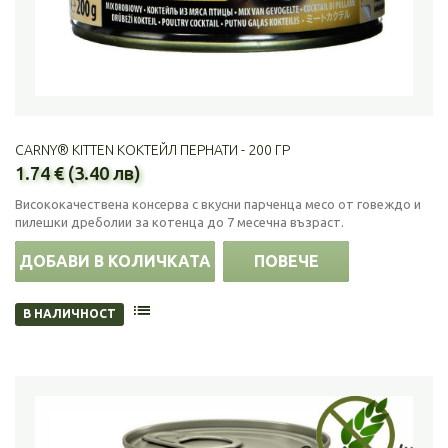
CARNY® KITTEN КОКТЕЙЛ ПЕРНАТИ - 200 ГР
1.74 € (3.40 лв)
Висококачествена консерва с вкусни парченца месо от говеждо и
пилешки дреболии за котенца до 7 месечна възраст.
ДОБАВИ В КОЛИЧКАТА
ПОВЕЧЕ
В НАЛИЧНОСТ