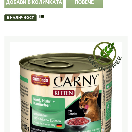
ДОБАВИ В КОЛИЧКАТА
ПОВЕЧЕ
В НАЛИЧНОСТ