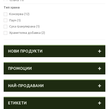
Schesir
(3)
Тип храна
Консерва
(12)
Пауч
(1)
Суха гранулирана
(1)
Хранителна добавка
(2)
НОВИ ПРОДУКТИ
ПРОМОЦИИ
НАЙ-ПРОДАВАНИ
ЕТИКЕТИ