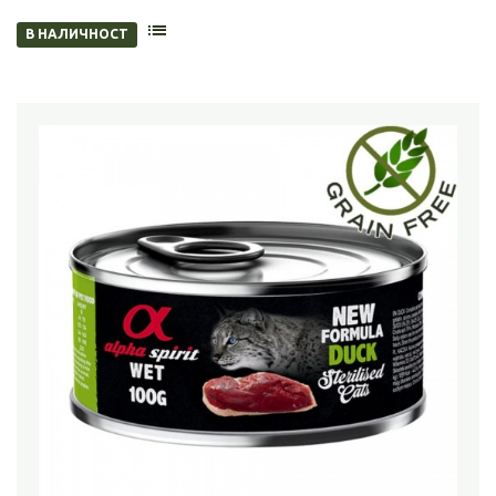
В НАЛИЧНОСТ