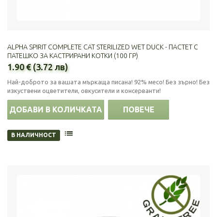
ALPHA SPIRIT COMPLETE CAT STERILIZED WET DUCK - ПАСТЕТ С
ПАТЕШКО ЗА КАСТРИРАНИ КОТКИ (100 ГР)
1.90 € (3.72 лв)
Най-доброто за вашата мъркаща писана! 92% месо! Без зърно! Без
изкуствени оцветители, овкусители и консерванти!
ДОБАВИ В КОЛИЧКАТА
ПОВЕЧЕ
В НАЛИЧНОСТ