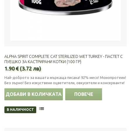
ALPHA SPIRIT COMPLETE CAT STERILIZED WET TURKEY - ПАСТЕТ С
ПУЕШКО ЗА КАСТРИРАНИ КОТКИ (100 ГР)
1.90 € (3.72 лв)
Най-доброто за вашата мъркаща писана! 92% месо! Монопротеин!
Без зърно! Без изкуствени оцветители, овкусители и консерванти!
ДОБАВИ В КОЛИЧКАТА
ПОВЕЧЕ
В НАЛИЧНОСТ