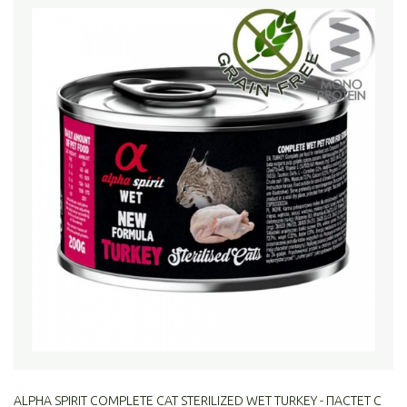
ALPHA SPIRIT COMPLETE CAT STERILIZED WET TURKEY - ПАСТЕТ С