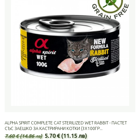
ALPHA SPIRIT COMPLETE CAT STERILIZED WET RABBIT - ПАСТЕТ
СЪС ЗАЕШКО ЗА КАСТРИРАНИ КОТКИ (3Х100ГР...
5.70 € (11.15 лв)
7.60 € (14.86 лв)