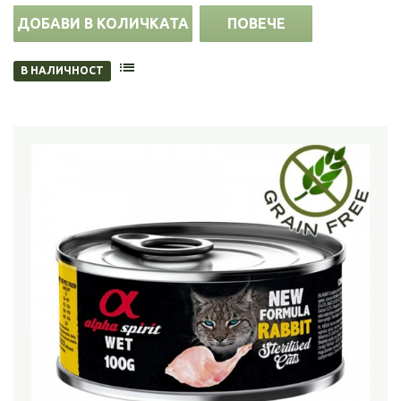
ДОБАВИ В КОЛИЧКАТА
ПОВЕЧЕ
В НАЛИЧНОСТ