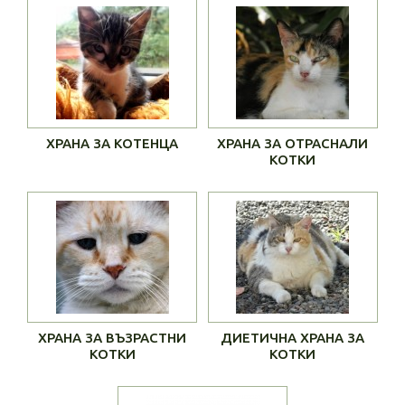
ХРАНА ЗА КОТЕНЦА
ХРАНА ЗА ОТРАСНАЛИ
КОТКИ
ХРАНА ЗА ВЪЗРАСТНИ
ДИЕТИЧНА ХРАНА ЗА
КОТКИ
КОТКИ