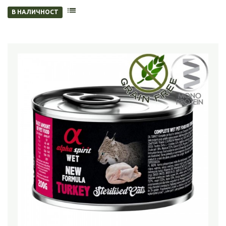
В НАЛИЧНОСТ