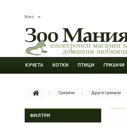
Влез
КУЧЕТА
КОТКИ
ПТИЦИ
ГРИЗАЧИ
Гризачи
Други гризачи
ФИЛТРИ