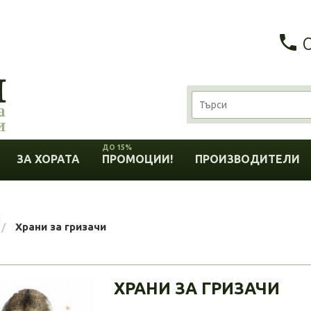
ДО 15%
ЗА ХОРАТА
ПРОМОЦИИ!
ПРОИЗВОДИТЕЛИ
Храни за гризачи
ХРАНИ ЗА ГРИЗАЧИ