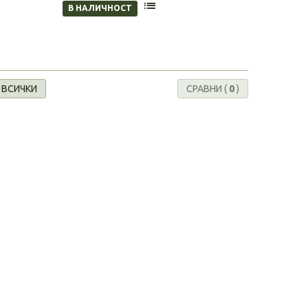
В НАЛИЧНОСТ
 ВСИЧКИ
СРАВНИ (
0
)