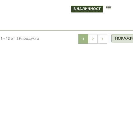
В НАЛИЧНОСТ
ПОКАЖИ
1 - 12 от 29 продукта
1
2
3