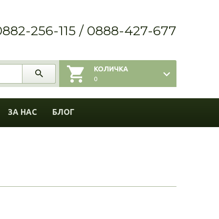
0882-256-115 / 0888-427-677
КОЛИЧКА
0
ЗА НАС
БЛОГ