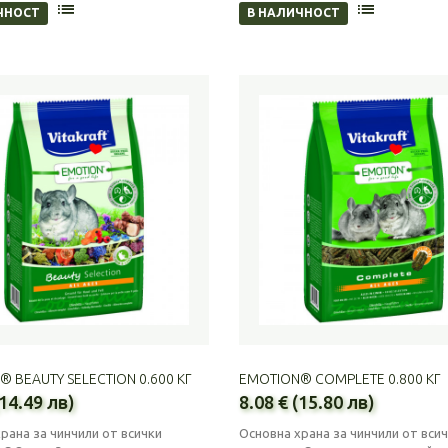
ЧНОСТ
В НАЛИЧНОСТ
 BEAUTY SELECTION 0.600 КГ
EMOTION® COMPLETE 0.800 КГ
(14.49 лв)
8.08 € (15.80 лв)
рана за чинчили от всички
Основна храна за чинчили от вси