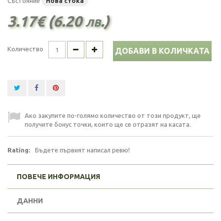
Състояние
Нова стока
3.17€ (6.20 лв.)
Количество
ДОБАВИ В КОЛИЧКАТА
Ако закупите по-голямо количество от този продукт, ще
получите бонус точки, които ще се отразят на касата.
Rating:
Бъдете първият написал ревю!
ПОВЕЧЕ ИНФОРМАЦИЯ
ДАННИ