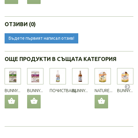
ОТЗИВИ (0)
Бъдете първият написал отзив!
ОЩЕ ПРОДУКТИ В СЪЩАТА КАТЕГОРИЯ
BUNNY...
BUNNY...
ПОЧИСТВАЩ...
BUNNY...
NATURE...
BUNNY...