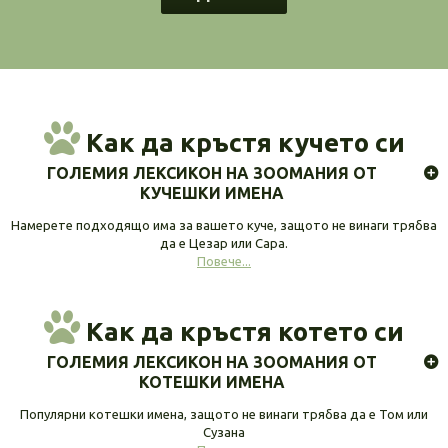
Как да кръстя кучето си
ГОЛЕМИЯ ЛЕКСИКОН НА ЗООМАНИЯ ОТ
КУЧЕШКИ ИМЕНА
Намерете подходящо има за вашето куче, защото не винаги трябва
да е Цезар или Сара.
Повече...
Как да кръстя котето си
ГОЛЕМИЯ ЛЕКСИКОН НА ЗООМАНИЯ ОТ
КОТЕШКИ ИМЕНА
Популярни котешки имена, защото не винаги трябва да е Том или
Сузана