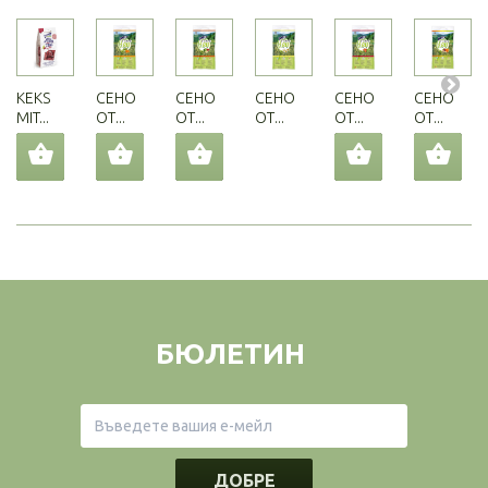
KEKS
СЕНО
СЕНО
СЕНО
СЕНО
СЕНО
MIT...
ОТ...
ОТ...
ОТ...
ОТ...
ОТ...
БЮЛЕТИН
ДОБРЕ