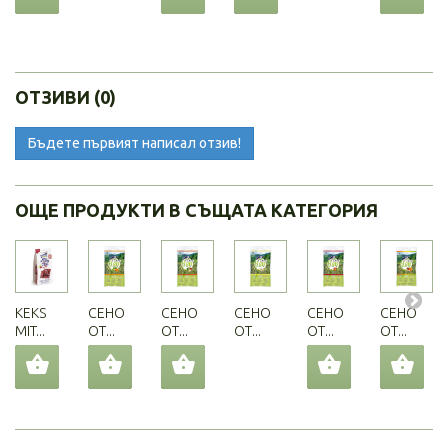
ОТЗИВИ (0)
Бъдете първият написал отзив!
ОЩЕ ПРОДУКТИ В СЪЩАТА КАТЕГОРИЯ
KEKS
СЕНО
СЕНО
СЕНО
СЕНО
СЕНО
MIT...
ОТ...
ОТ...
ОТ...
ОТ...
ОТ...