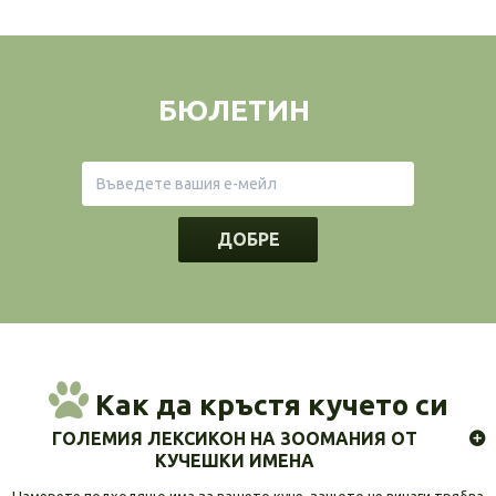
БЮЛЕТИН
ДОБРЕ
Как да кръстя кучето си
ГОЛЕМИЯ ЛЕКСИКОН НА ЗООМАНИЯ ОТ
КУЧЕШКИ ИМЕНА