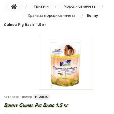
Гризачи
Морски свинчета
Храна за морски свинчета
Bunny
Guinea Pig Basic 1.5 кг
Каталожен номер
H-20325
Bunny Guinea Pig Basic 1.5 кг