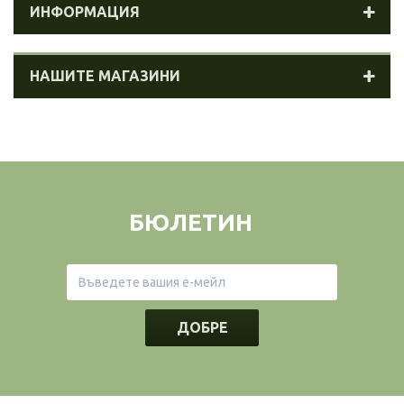
ИНФОРМАЦИЯ
НАШИТЕ МАГАЗИНИ
БЮЛЕТИН
ДОБРЕ