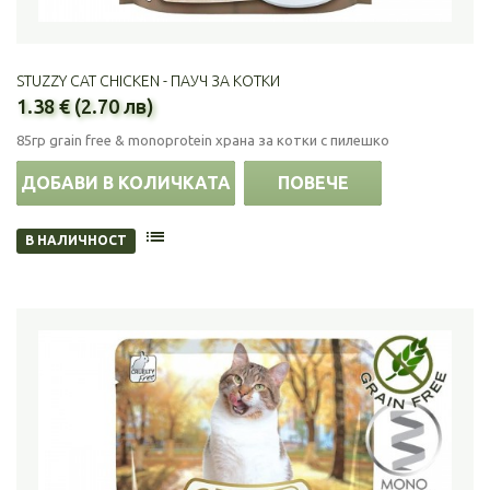
STUZZY CAT CHICKEN - ПАУЧ ЗА КОТКИ
1.38 € (2.70 лв)
85гр grain free & monoprotein храна за котки с пилешко
ДОБАВИ В КОЛИЧКАТА
ПОВЕЧЕ
В НАЛИЧНОСТ