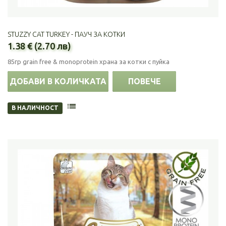
STUZZY CAT TURKEY - ПАУЧ ЗА КОТКИ
1.38 € (2.70 лв)
85гр grain free & monoprotein храна за котки с пуйка
ДОБАВИ В КОЛИЧКАТА
ПОВЕЧЕ
В НАЛИЧНОСТ