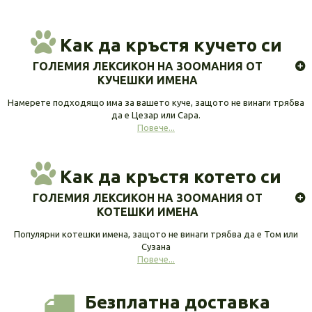
Как да кръстя кучето си
ГОЛЕМИЯ ЛЕКСИКОН НА ЗООМАНИЯ ОТ
КУЧЕШКИ ИМЕНА
Намерете подходящо има за вашето куче, защото не винаги трябва
да е Цезар или Сара.
Повече...
Как да кръстя котето си
ГОЛЕМИЯ ЛЕКСИКОН НА ЗООМАНИЯ ОТ
КОТЕШКИ ИМЕНА
Популярни котешки имена, защото не винаги трябва да е Том или
Сузана
Повече...
Безплатна доставка