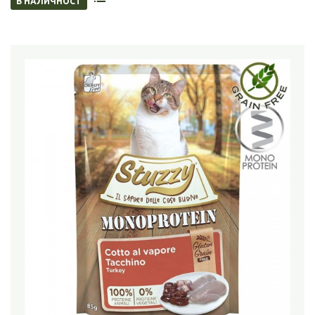
В НАЛИЧНОСТ