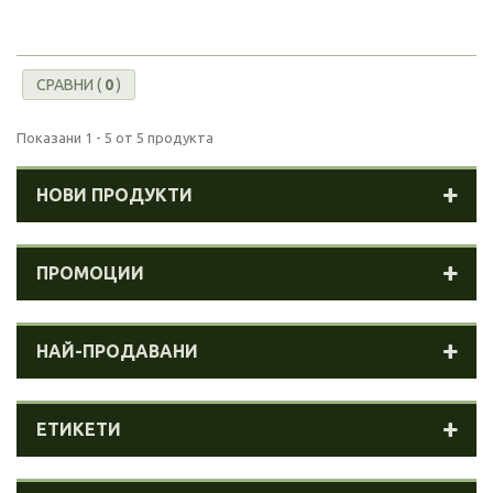
СРАВНИ (
0
)
Показани 1 - 5 от 5 продукта
НОВИ ПРОДУКТИ
ПРОМОЦИИ
НАЙ-ПРОДАВАНИ
ЕТИКЕТИ