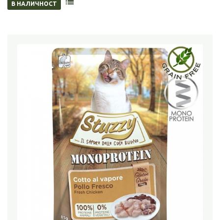
В НАЛИЧНОСТ