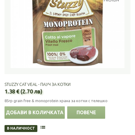
STUZZY CAT VEAL - ПАУЧ ЗА КОТКИ
1.38 € (2.70 лв)
85гр grain free & monoprotein храна за котки с телешко
ДОБАВИ В КОЛИЧКАТА
ПОВЕЧЕ
В НАЛИЧНОСТ