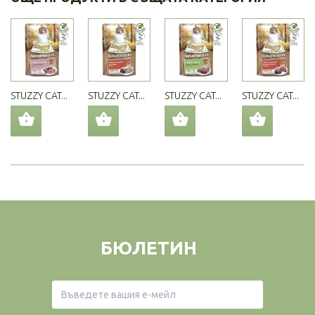
STUZZY CAT...
STUZZY CAT...
STUZZY CAT...
STUZZY CAT...
БЮЛЕТИН