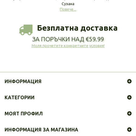
Сузана
Повече...
Безплатна доставка
ЗА ПОРЪЧКИ НАД €59.99
Моля прочетете конкретните условия!
ИНФОРМАЦИЯ
КАТЕГОРИИ
МОЯТ ПРОФИЛ
ИНФОРМАЦИЯ ЗА МАГАЗИНА