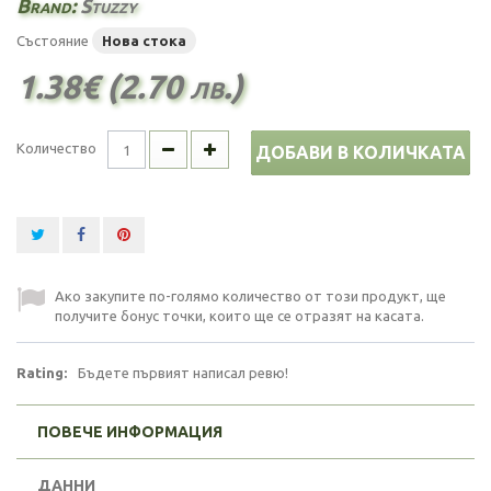
Brand:
Stuzzy
Състояние
Нова стока
1.38€ (2.70 лв.)
Количество
ДОБАВИ В КОЛИЧКАТА
Ако закупите по-голямо количество от този продукт, ще
получите бонус точки, които ще се отразят на касата.
Rating:
Бъдете първият написал ревю!
ПОВЕЧЕ ИНФОРМАЦИЯ
ДАННИ