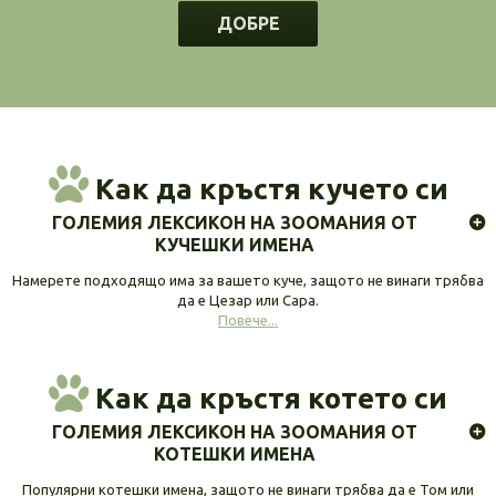
ДОБРЕ
Как да кръстя кучето си
ГОЛЕМИЯ ЛЕКСИКОН НА ЗООМАНИЯ ОТ
КУЧЕШКИ ИМЕНА
Намерете подходящо има за вашето куче, защото не винаги трябва
да е Цезар или Сара.
Повече...
Как да кръстя котето си
ГОЛЕМИЯ ЛЕКСИКОН НА ЗООМАНИЯ ОТ
КОТЕШКИ ИМЕНА
Популярни котешки имена, защото не винаги трябва да е Том или