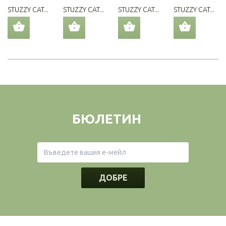
STUZZY CAT...
STUZZY CAT...
STUZZY CAT...
STUZZY CAT...
БЮЛЕТИН
ДОБРЕ