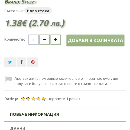
Brand:
Stuzzy
Състояние
Нова стока
1.38€ (2.70 лв.)
Количество
ДОБАВИ В КОЛИЧКАТА
Ако закупите по-голямо количество от този продукт, ще
получите бонус точки, които ще се отразят на касата.
Rating:
(прочети 1 ревю)
ПОВЕЧЕ ИНФОРМАЦИЯ
ДАННИ