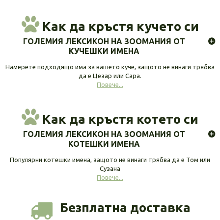
Как да кръстя кучето си
ГОЛЕМИЯ ЛЕКСИКОН НА ЗООМАНИЯ ОТ
КУЧЕШКИ ИМЕНА
Намерете подходящо има за вашето куче, защото не винаги трябва
да е Цезар или Сара.
Повече...
Как да кръстя котето си
ГОЛЕМИЯ ЛЕКСИКОН НА ЗООМАНИЯ ОТ
КОТЕШКИ ИМЕНА
Популярни котешки имена, защото не винаги трябва да е Том или
Сузана
Повече...
Безплатна доставка