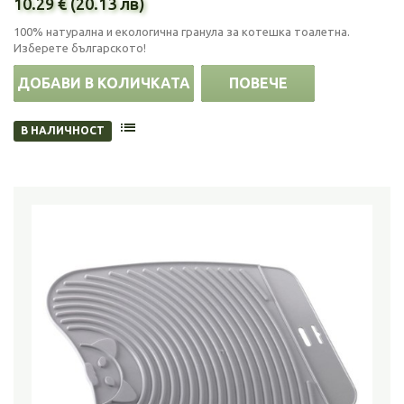
10.29 € (20.13 лв)
100% натурална и екологична гранула за котешка тоалетна.
Изберете българското!
ДОБАВИ В КОЛИЧКАТА
ПОВЕЧЕ
В НАЛИЧНОСТ