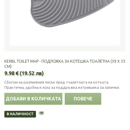
KERBL TOILET MAP - ПОДЛОЖКА ЗА КОТЕШКА ТОАЛЕТНА (39 Х 35
СМ)
9.98 € (19.52 лв)
Сбогом на разпиления пясък пред тоалетната на котката.
Практична, удобна и лсна за поддръжка изтривалка за лапички.
ДОБАВИ В КОЛИЧКАТА
ПОВЕЧЕ
В НАЛИЧНОСТ