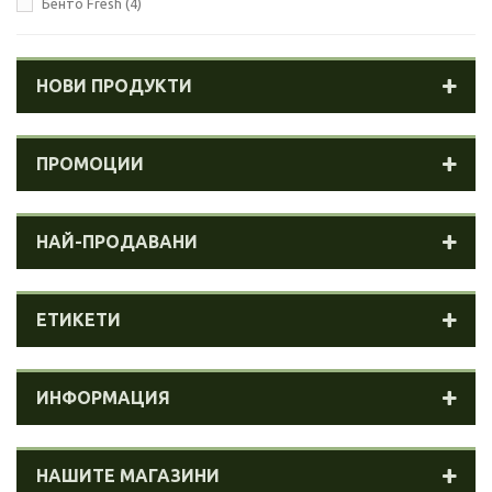
Бенто Fresh
(4)
НОВИ ПРОДУКТИ
ПРОМОЦИИ
НАЙ-ПРОДАВАНИ
ЕТИКЕТИ
ИНФОРМАЦИЯ
НАШИТЕ МАГАЗИНИ