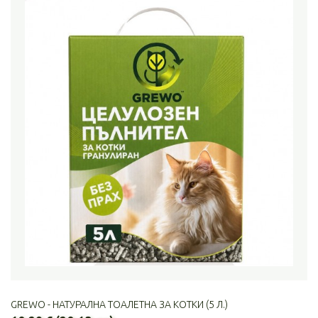
GREWO - НАТУРАЛНА ТОАЛЕТНА ЗА КОТКИ (5 Л.)