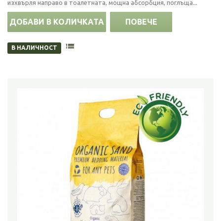
изхвърля направо в тоалетната, мощна абсорбция, поглъща...
ДОБАВИ В КОЛИЧКАТА
ПОВЕЧЕ
В НАЛИЧНОСТ