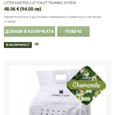
LITTER KWITTER CAT TOILET TRAINING SYSTEM
48.06 € (94.00 лв)
Научете котката да ползва човешката тоалетна в три лесни
стъпки!
ДОБАВИ В КОЛИЧКАТА
ПОВЕЧЕ
В НАЛИЧНОСТ