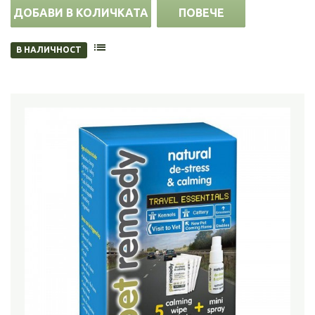
ДОБАВИ В КОЛИЧКАТА
ПОВЕЧЕ
В НАЛИЧНОСТ