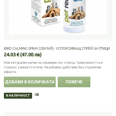
BIRD CALMING SPRAY (200 МЛ) - УСПОКОЯВАЩ СПРЕЙ ЗА ПТИЦИ
24.03 € (47.00 лв)
Нов натурален начин за справяне със стреса, тревожността и
страхът у вашето птиче. Незабавно действие без странични
ефекти.
ДОБАВИ В КОЛИЧКАТА
ПОВЕЧЕ
В НАЛИЧНОСТ