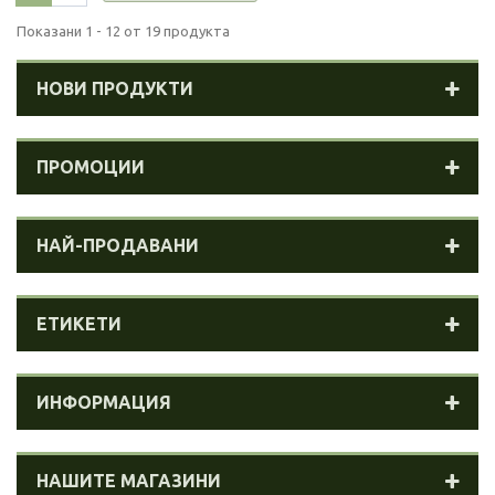
Показани 1 - 12 от 19 продукта
НОВИ ПРОДУКТИ
ПРОМОЦИИ
НАЙ-ПРОДАВАНИ
ЕТИКЕТИ
ИНФОРМАЦИЯ
НАШИТЕ МАГАЗИНИ