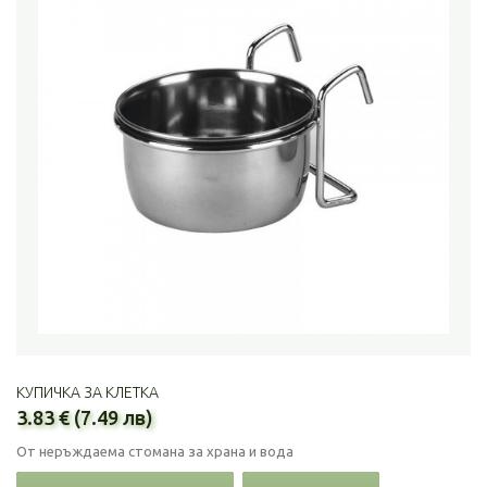
КУПИЧКА ЗА КЛЕТКА
3.83 € (7.49 лв)
От неръждаема стомана за храна и вода