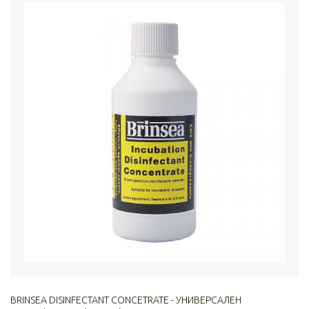
BRINSEA DISINFECTANT CONCETRATE - УНИВЕРСАЛЕН