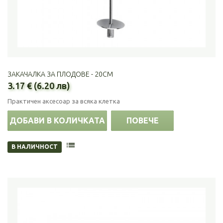
ЗАКАЧАЛКА ЗА ПЛОДОВЕ - 20СМ
3.17 € (6.20 лв)
Практичен аксесоар за всяка клетка
ДОБАВИ В КОЛИЧКАТА
ПОВЕЧЕ
В НАЛИЧНОСТ