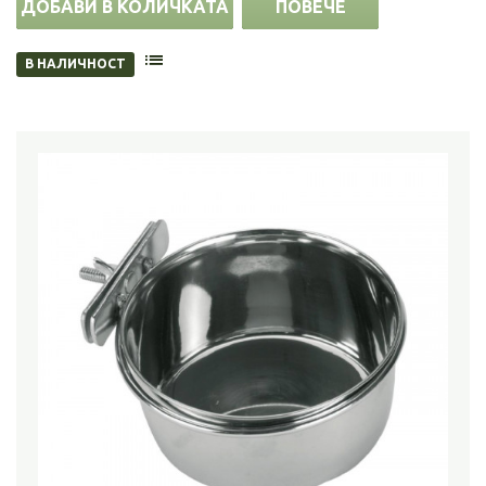
ДОБАВИ В КОЛИЧКАТА
ПОВЕЧЕ
В НАЛИЧНОСТ