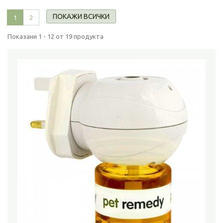
ПОКАЖИ ВСИЧКИ
1
2
Показани 1 - 12 от 19 продукта