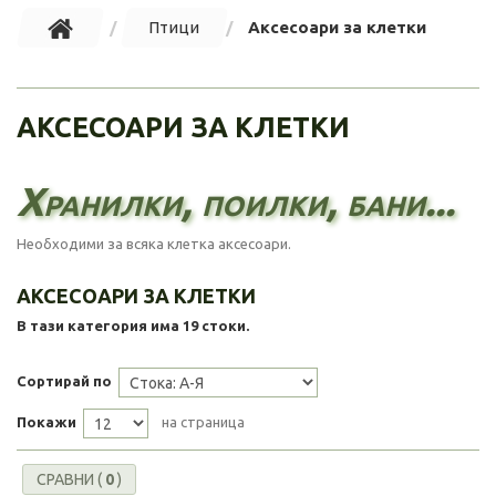
Птици
Аксесоари за клетки
АКСЕСОАРИ ЗА КЛЕТКИ
Хранилки, поилки, бани...
Необходими за всяка клетка аксесоари.
АКСЕСОАРИ ЗА КЛЕТКИ
В тази категория има 19 стоки.
Сортирай по
Покажи
на страница
СРАВНИ (
0
)