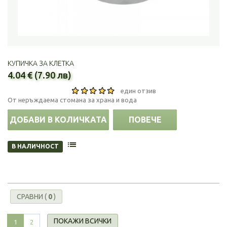
КУПИЧКА ЗА КЛЕТКА
4.04 € (7.90 лв)
един отзив
От неръждаема стомана за храна и вода
ДОБАВИ В КОЛИЧКАТА
ПОВЕЧЕ
В НАЛИЧНОСТ
СРАВНИ (
0
)
ПОКАЖИ ВСИЧКИ
1
2