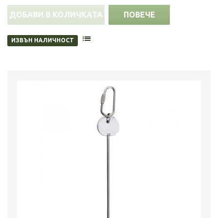
ДОБАВИ В КОЛИЧКАТА
ПОВЕЧЕ
ИЗВЪН НАЛИЧНОСТ