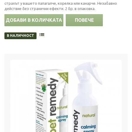
страхът у вашето папагалче, корелка или канарче. Незабавно
действие без странични ефекти. 2 бр. в опаковка.
ДОБАВИ В КОЛИЧКАТА
ПОВЕЧЕ
В НАЛИЧНОСТ