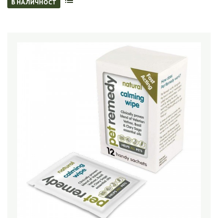
В НАЛИЧНОСТ