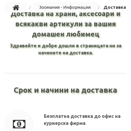
Зоомания - Информация
Доставка
Доставка на храни, аксесоари и
всякакви артикули за вашия
домашен любимец
Здравейте и добре дошли в страницата ни за
начините на доставка.
Срок и начини на доставка
Безплатна доставка до офис на
куриерска фирма