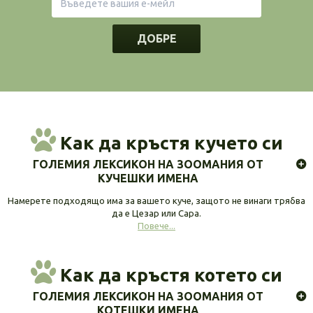
ДОБРЕ
Как да кръстя кучето си
ГОЛЕМИЯ ЛЕКСИКОН НА ЗООМАНИЯ ОТ
КУЧЕШКИ ИМЕНА
Намерете подходящо има за вашето куче, защото не винаги трябва
да е Цезар или Сара.
Повече...
Как да кръстя котето си
ГОЛЕМИЯ ЛЕКСИКОН НА ЗООМАНИЯ ОТ
КОТЕШКИ ИМЕНА