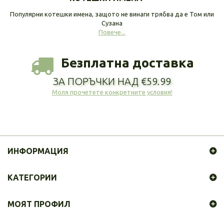
Популярни котешки имена, защото не винаги трябва да е Том или
Сузана
Повече...
Безплатна доставка
ЗА ПОРЪЧКИ НАД €59.99
Моля прочетете конкретните условия!
ИНФОРМАЦИЯ
КАТЕГОРИИ
МОЯТ ПРОФИЛ