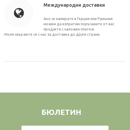
Международни доставки
Ако се намирате в Гърция или Румъния
можем да изпратим поръчаните от вас
продукти с наложен платеж.
Моля свържете се с нас за доставка до други страни.
БЮЛЕТИН