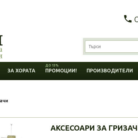
ДО 15%
ЗА ХОРАТА
ПРОМОЦИИ!
ПРОИЗВОДИТЕЛИ
зачи
АКСЕСОАРИ ЗА ГРИЗА