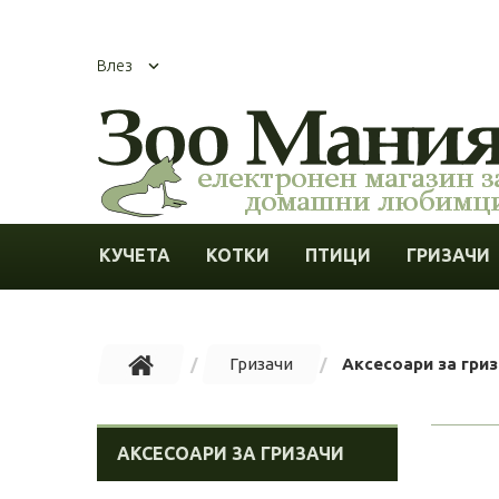
Влез
КУЧЕТА
КОТКИ
ПТИЦИ
ГРИЗАЧИ
Гризачи
Аксесоари за гри
АКСЕСОАРИ ЗА ГРИЗАЧИ