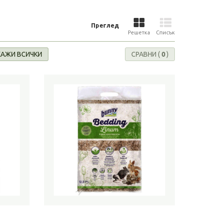
Преглед
Решетка
Списък
АЖИ ВСИЧКИ
СРАВНИ (
0
)