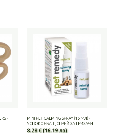
RS -
MINI PET CALMING SPRAY (15 МЛ) -
УСПОКОЯВАЩ СПРЕЙ ЗА ГРИЗАЧИ
8.28 € (16.19 лв)