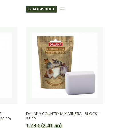
В НАЛИЧНОСТ
 -
DAJANA COUNTRY MIX MINERAL BLOCK -
20 ГР)
55 ГР
1.23 € (2.41 лв)