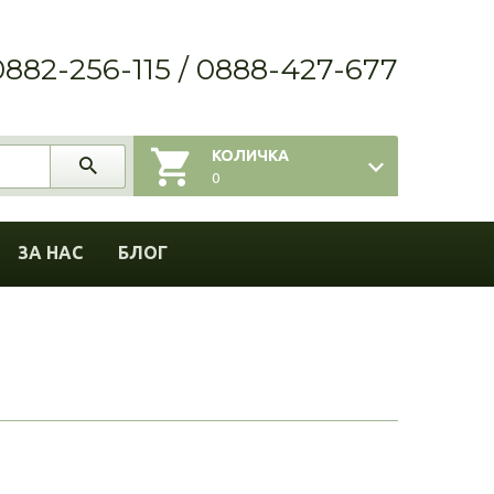
0882-256-115 / 0888-427-677
КОЛИЧКА
0
ЗА НАС
БЛОГ