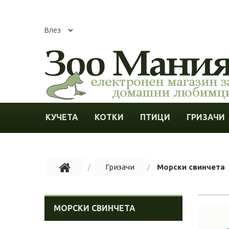
Влез
КУЧЕТА
КОТКИ
ПТИЦИ
ГРИЗАЧИ
Гризачи
Морски свинчета
МОРСКИ СВИНЧЕТА