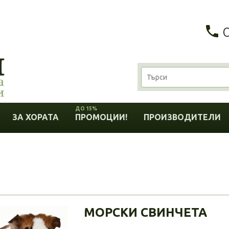
ДО 15%
ЗА ХОРАТА
ПРОМОЦИИ!
ПРОИЗВОДИТЕЛИ
МОРСКИ СВИНЧЕТА