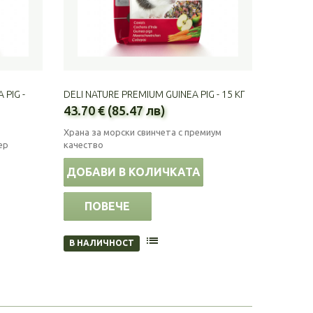
 PIG -
DELI NATURE PREMIUM GUINEA PIG - 15 КГ
43.70 € (85.47 лв)
Храна за морски свинчета с премиум
ер
качество
ДОБАВИ В КОЛИЧКАТА
ПОВЕЧЕ
В НАЛИЧНОСТ