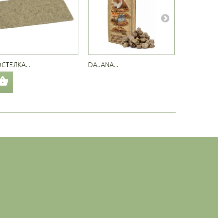
СТЕЛКА...
DAJANA...
DAJANA...