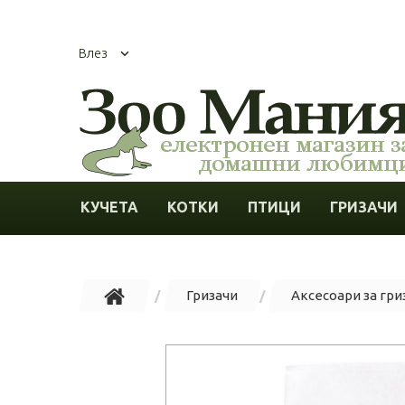
Влез
КУЧЕТА
КОТКИ
ПТИЦИ
ГРИЗАЧИ
Гризачи
Аксесоари за гри