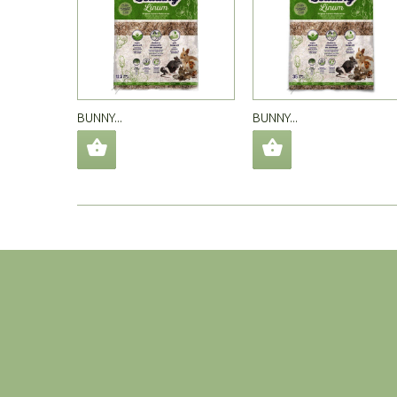
BUNNY...
BUNNY...