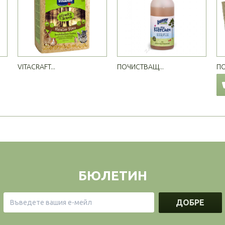
VITACRAFT...
ПОЧИСТВАЩ...
ПО
БЮЛЕТИН
ДОБРЕ