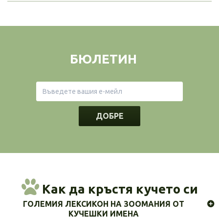
БЮЛЕТИН
ДОБРЕ
Как да кръстя кучето си
ГОЛЕМИЯ ЛЕКСИКОН НА ЗООМАНИЯ ОТ
КУЧЕШКИ ИМЕНА