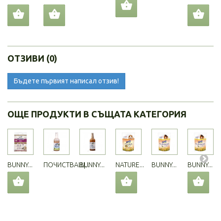
ОТЗИВИ (0)
Бъдете първият написал отзив!
ОЩЕ ПРОДУКТИ В СЪЩАТА КАТЕГОРИЯ
BUNNY...
ПОЧИСТВАЩ...
BUNNY...
NATURE...
BUNNY...
BUNNY...