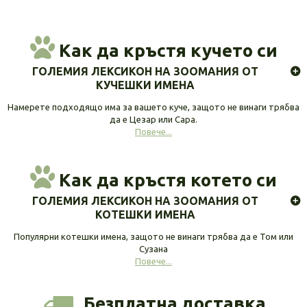
Как да кръстя кучето си
ГОЛЕМИЯ ЛЕКСИКОН НА ЗООМАНИЯ ОТ
КУЧЕШКИ ИМЕНА
Намерете подходящо има за вашето куче, защото не винаги трябва
да е Цезар или Сара.
Повече...
Как да кръстя котето си
ГОЛЕМИЯ ЛЕКСИКОН НА ЗООМАНИЯ ОТ
КОТЕШКИ ИМЕНА
Популярни котешки имена, защото не винаги трябва да е Том или
Сузана
Повече...
Безплатна доставка