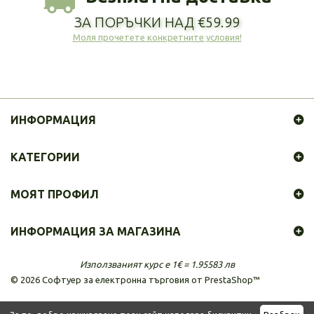
ЗА ПОРЪЧКИ НАД €59.99
Моля прочетете конкретните условия!
ИНФОРМАЦИЯ
КАТЕГОРИИ
МОЯТ ПРОФИЛ
ИНФОРМАЦИЯ ЗА МАГАЗИНА
Използваният курс е 1€ = 1.95583 лв
©
2026
Софтуер за електронна търговия от PrestaShop™