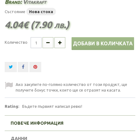
Brand:
Vitakraft
Състояние
Нова стока
4.04€ (7.90 лв.)
Количество
ДОБАВИ В КОЛИЧКАТА
Ако закупите по-голямо количество от този продукт, ще
получите бонус точки, които ще се отразят на касата.
Rating:
Бъдете първият написал ревю!
ПОВЕЧЕ ИНФОРМАЦИЯ
ДАННИ