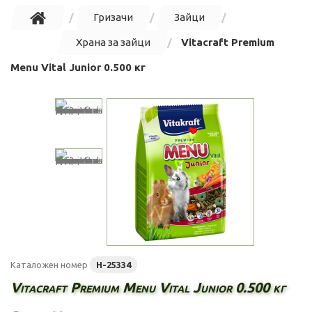
Гризачи
Зайци
Храна за зайци
Vitacraft Premium
Menu Vital Junior 0.500 кг
Каталожен номер
H-25334
Vitacraft Premium Menu Vital Junior 0.500 кг