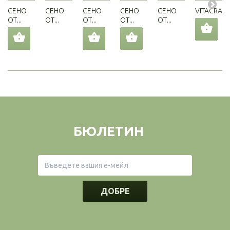
СЕНО
СЕНО
СЕНО
СЕНО
СЕНО
VITACRAFT.
ОТ...
ОТ...
ОТ...
ОТ...
ОТ...
БЮЛЕТИН
ДОБРЕ