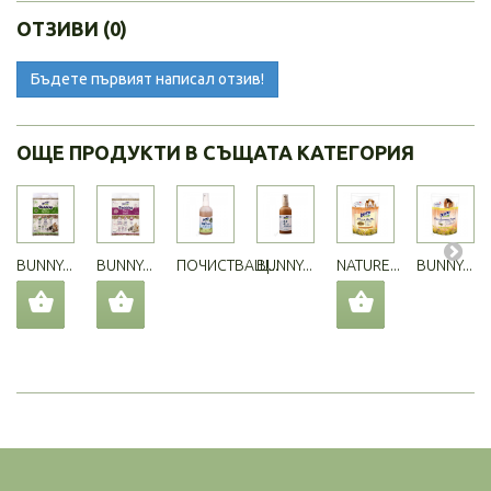
ОТЗИВИ (0)
Бъдете първият написал отзив!
ОЩЕ ПРОДУКТИ В СЪЩАТА КАТЕГОРИЯ
BUNNY...
BUNNY...
ПОЧИСТВАЩ...
BUNNY...
NATURE...
BUNNY...