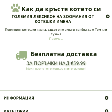
Как да кръстя котето си
ГОЛЕМИЯ ЛЕКСИКОН НА ЗООМАНИЯ ОТ
КОТЕШКИ ИМЕНА
Популярни котешки имена, защото не винаги трябва да е Том или
Сузана
Повече...
Безплатна доставка
ЗА ПОРЪЧКИ НАД €59.99
Моля прочетете конкретните условия!
ИНФОРМАЦИЯ
КАТЕГОРИИ