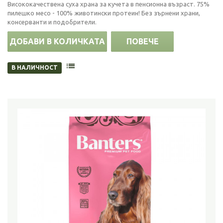
Висококачествена суха храна за кучета в пенсионна възраст. 75%
пилешко месо - 100% животински протеин! Без зърнени храни,
консерванти и подобрители.
ДОБАВИ В КОЛИЧКАТА
ПОВЕЧЕ
В НАЛИЧНОСТ