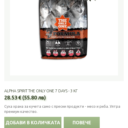
ALPHA SPIRIT THE ONLY ONE 7 DAYS - 3 КГ
28.53 € (55.80 лв)
Суха храна за кучета само с пресни продукти - месо и риба. Ултра
премиум качество.
ДОБАВИ В КОЛИЧКАТА
ПОВЕЧЕ