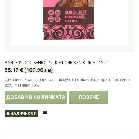
BANTERS DOG SENIOR & LIGHT CHICKEN & RICE - 15 КГ
55.17 € (107.90 лв)
Диетична храна за възрастни кучета с пилешко и ориз. Протеини
20%, мазнини 10%.
ДОБАВИ В КОЛИЧКАТА
ПОВЕЧЕ
В НАЛИЧНОСТ