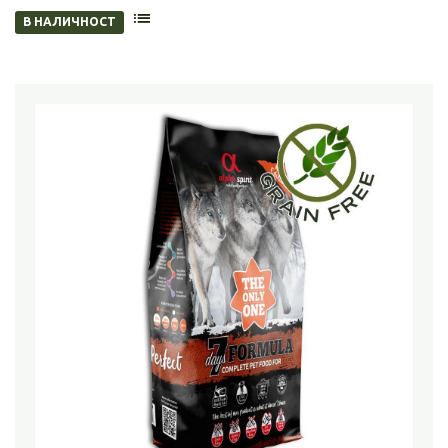
В НАЛИЧНОСТ