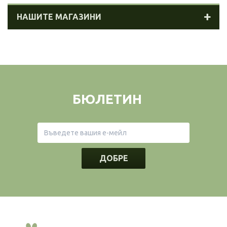
НАШИТЕ МАГАЗИНИ
БЮЛЕТИН
ДОБРЕ