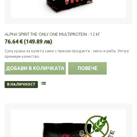
ALPHA SPIRIT THE ONLY ONE MULTIPROTEIN - 12 КГ
76.64 € (149.89 лв)
Суха храна за кучета само с пресни продукти - месо и риба. Ултра
премиум качество.
ДОБАВИ В КОЛИЧКАТА
ПОВЕЧЕ
В НАЛИЧНОСТ