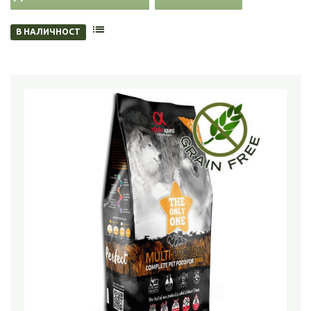
В НАЛИЧНОСТ