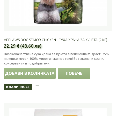
APPLAWS DOG SENIOR CHICKEN - СУХА ХРАНА ЗА КУЧЕТА (2 КГ)
22.29 € (43.60 лв)
Висококачествена суха храна за кучета в пенсионна възраст. 75%
пилешко месо - 100% животински протеин! Без зърнени храни,
консерванти и подобрители.
ДОБАВИ В КОЛИЧКАТА
ПОВЕЧЕ
В НАЛИЧНОСТ