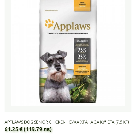
APPLAWS DOG SENIOR CHICKEN - СУХА ХРАНА ЗА КУЧЕТА (7.5 КГ)
61.25 € (119.79 лв)