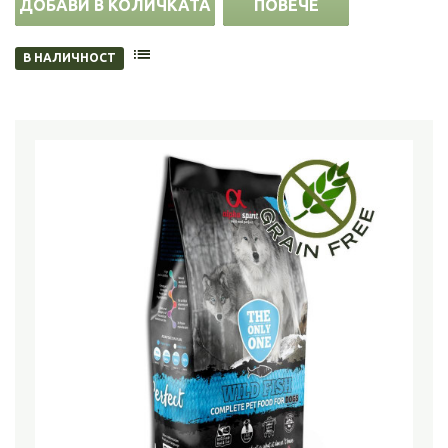
ДОБАВИ В КОЛИЧКАТА
ПОВЕЧЕ
В НАЛИЧНОСТ