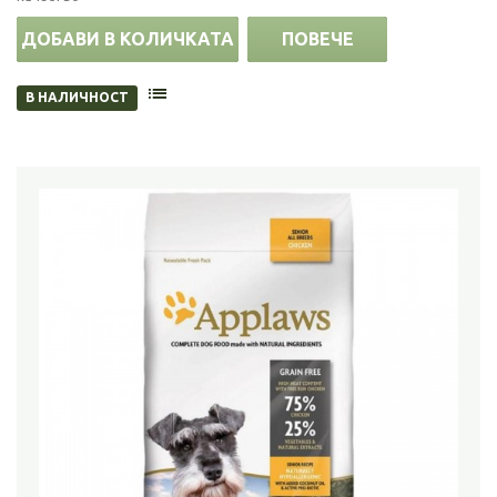
ДОБАВИ В КОЛИЧКАТА
ПОВЕЧЕ
В НАЛИЧНОСТ