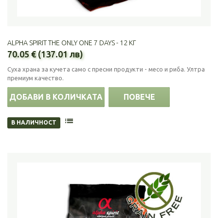
ALPHA SPIRIT THE ONLY ONE 7 DAYS - 12 КГ
70.05 € (137.01 лв)
Суха храна за кучета само с пресни продукти - месо и риба. Ултра
премиум качество.
ДОБАВИ В КОЛИЧКАТА
ПОВЕЧЕ
В НАЛИЧНОСТ