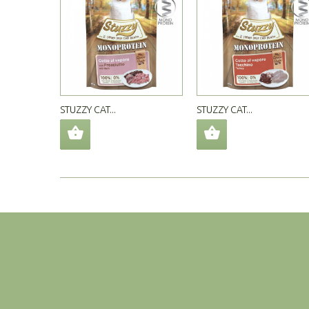
STUZZY CAT...
STUZZY CAT...