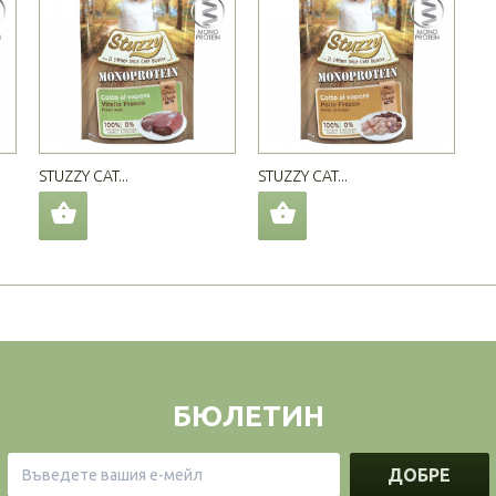
STUZZY CAT...
STUZZY CAT...
БЮЛЕТИН
ДОБРЕ