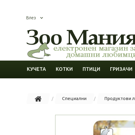
Влез
КУЧЕТА
КОТКИ
ПТИЦИ
ГРИЗАЧИ
Специални
Продуктови 