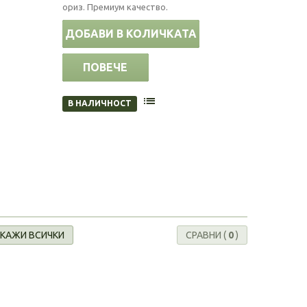
ориз. Премиум качество.
ДОБАВИ В КОЛИЧКАТА
ПОВЕЧЕ
В НАЛИЧНОСТ
КАЖИ ВСИЧКИ
СРАВНИ (
0
)