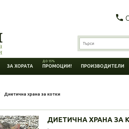
ДО 15%
ЗА ХОРАТА
ПРОМОЦИИ!
ПРОИЗВОДИТЕЛИ
Диетична храна за котки
ДИЕТИЧНА ХРАНА ЗА 