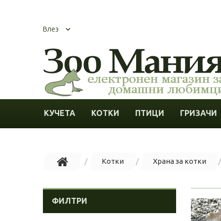
Влез
КУЧЕТА
КОТКИ
ПТИЦИ
ГРИЗАЧИ
Котки
Храна за котки
ФИЛТРИ