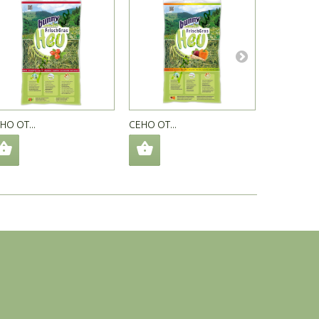
НО ОТ...
СЕНО ОТ...
СЕНО ОТ...