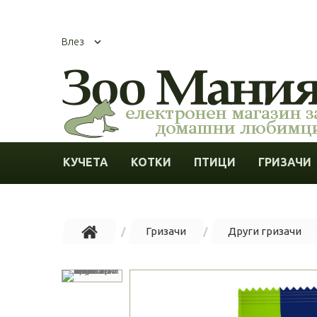
Влез
КУЧЕТА
КОТКИ
ПТИЦИ
ГРИЗАЧИ
Гризачи
Други гризачи