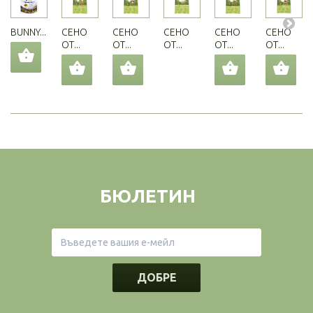
BUNNY...
СЕНО
СЕНО
СЕНО
СЕНО
СЕНО
ОТ...
ОТ...
ОТ...
ОТ...
ОТ...
БЮЛЕТИН
ДОБРЕ