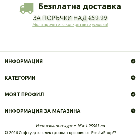
Безплатна доставка
ЗА ПОРЪЧКИ НАД €59.99
Моля прочетете конкретните условия!
ИНФОРМАЦИЯ
КАТЕГОРИИ
МОЯТ ПРОФИЛ
ИНФОРМАЦИЯ ЗА МАГАЗИНА
Използваният курс е 1€ = 1.95583 лв
©
2026
Софтуер за електронна търговия от PrestaShop™