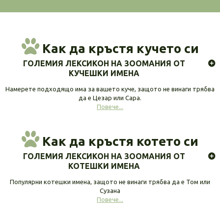
Как да кръстя кучето си
ГОЛЕМИЯ ЛЕКСИКОН НА ЗООМАНИЯ ОТ
КУЧЕШКИ ИМЕНА
Намерете подходящо има за вашето куче, защото не винаги трябва
да е Цезар или Сара.
Повече...
Как да кръстя котето си
ГОЛЕМИЯ ЛЕКСИКОН НА ЗООМАНИЯ ОТ
КОТЕШКИ ИМЕНА
Популярни котешки имена, защото не винаги трябва да е Том или
Сузана
Повече...