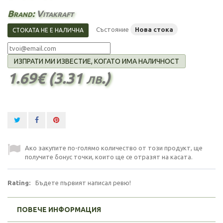
Brand:
Vitakraft
Състояние
Нова стока
СТОКАТА НЕ Е НАЛИЧНА
ИЗПРАТИ МИ ИЗВЕСТИЕ, КОГАТО ИМА НАЛИЧНОСТ
1.69€ (3.31 лв.)
Ако закупите по-голямо количество от този продукт, ще
получите бонус точки, които ще се отразят на касата.
Rating:
Бъдете първият написал ревю!
ПОВЕЧЕ ИНФОРМАЦИЯ