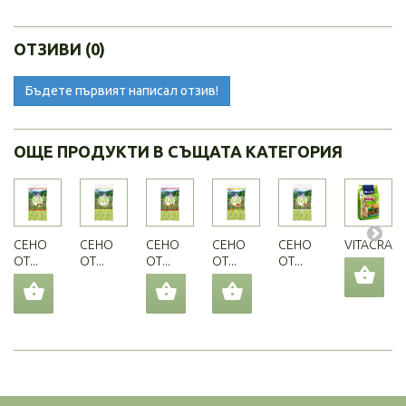
ОТЗИВИ (0)
Бъдете първият написал отзив!
ОЩЕ ПРОДУКТИ В СЪЩАТА КАТЕГОРИЯ
СЕНО
СЕНО
СЕНО
СЕНО
СЕНО
VITACRAFT.
ОТ...
ОТ...
ОТ...
ОТ...
ОТ...