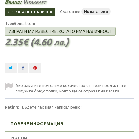
Brand:
Vitakraft
Състояние
Нова стока
СТОКАТА НЕ Е НАЛИЧНА
ИЗПРАТИ МИ ИЗВЕСТИЕ, КОГАТО ИМА НАЛИЧНОСТ
2.35€ (4.60 лв.)
Ако закупите по-голямо количество от този продукт, ще
получите бонус точки, които ще се отразят на касата.
Rating:
Бъдете първият написал ревю!
ПОВЕЧЕ ИНФОРМАЦИЯ