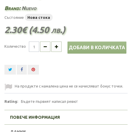
Brand:
Nuevo
Състояние
Нова стока
2.30€ (4.50 лв.)
Количество
ДОБАВИ В КОЛИЧКАТА
На продукти с намалена цена не се начисляват бонус точки.
Rating:
Бъдете първият написал ревю!
ПОВЕЧЕ ИНФОРМАЦИЯ
ДАННИ