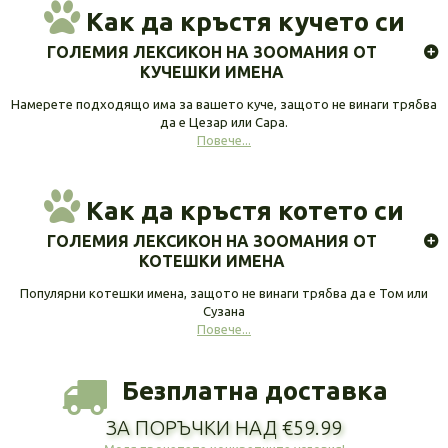
Как да кръстя кучето си
ГОЛЕМИЯ ЛЕКСИКОН НА ЗООМАНИЯ ОТ
КУЧЕШКИ ИМЕНА
Намерете подходящо има за вашето куче, защото не винаги трябва
да е Цезар или Сара.
Повече...
Как да кръстя котето си
ГОЛЕМИЯ ЛЕКСИКОН НА ЗООМАНИЯ ОТ
КОТЕШКИ ИМЕНА
Популярни котешки имена, защото не винаги трябва да е Том или
Сузана
Повече...
Безплатна доставка
ЗА ПОРЪЧКИ НАД €59.99