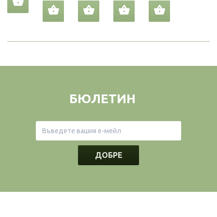
БЮЛЕТИН
ДОБРЕ