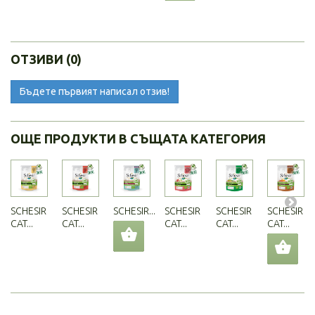
ОТЗИВИ (0)
Бъдете първият написал отзив!
ОЩЕ ПРОДУКТИ В СЪЩАТА КАТЕГОРИЯ
SCHESIR
SCHESIR
SCHESIR...
SCHESIR
SCHESIR
SCHESIR
CAT...
CAT...
CAT...
CAT...
CAT...