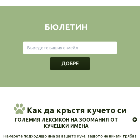
БЮЛЕТИН
ДОБРЕ
Как да кръстя кучето си
ГОЛЕМИЯ ЛЕКСИКОН НА ЗООМАНИЯ ОТ
КУЧЕШКИ ИМЕНА
Намерете подходящо има за вашето куче, защото не винаги трябва