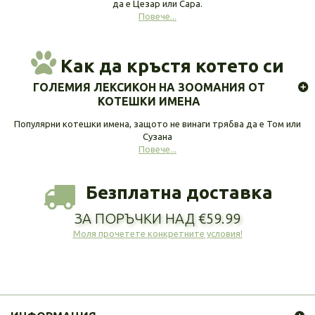
да е Цезар или Сара.
Повече...
Как да кръстя котето си
ГОЛЕМИЯ ЛЕКСИКОН НА ЗООМАНИЯ ОТ
КОТЕШКИ ИМЕНА
Популярни котешки имена, защото не винаги трябва да е Том или
Сузана
Повече...
Безплатна доставка
ЗА ПОРЪЧКИ НАД €59.99
Моля прочетете конкретните условия!