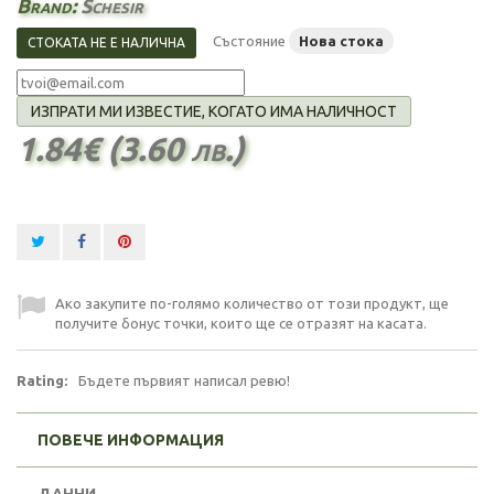
Brand:
Schesir
Състояние
Нова стока
СТОКАТА НЕ Е НАЛИЧНА
ИЗПРАТИ МИ ИЗВЕСТИЕ, КОГАТО ИМА НАЛИЧНОСТ
1.84€ (3.60 лв.)
Ако закупите по-голямо количество от този продукт, ще
получите бонус точки, които ще се отразят на касата.
Rating:
Бъдете първият написал ревю!
ПОВЕЧЕ ИНФОРМАЦИЯ