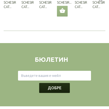
SCHESIR
SCHESIR
SCHESIR
SCHESIR...
SCHESIR
SCHESIR
CAT...
CAT...
CAT...
CAT...
CAT...
БЮЛЕТИН
ДОБРЕ