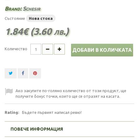
Brand:
Schesir
Състояние
Нова стока
1.84€ (3.60 лв.)
Количество
ДОБАВИ В КОЛИЧКАТА
Ако закупите по-голямо количество от този продукт, ще
получите бонус точки, които ще се отразят на касата.
Rating:
Бъдете първият написал ревю!
ПОВЕЧЕ ИНФОРМАЦИЯ