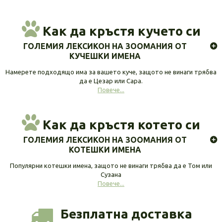
Как да кръстя кучето си
ГОЛЕМИЯ ЛЕКСИКОН НА ЗООМАНИЯ ОТ
КУЧЕШКИ ИМЕНА
Намерете подходящо има за вашето куче, защото не винаги трябва
да е Цезар или Сара.
Повече...
Как да кръстя котето си
ГОЛЕМИЯ ЛЕКСИКОН НА ЗООМАНИЯ ОТ
КОТЕШКИ ИМЕНА
Популярни котешки имена, защото не винаги трябва да е Том или
Сузана
Повече...
Безплатна доставка