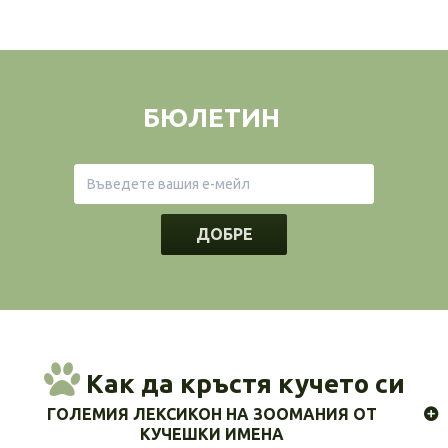
БЮЛЕТИН
ДОБРЕ
Как да кръстя кучето си
ГОЛЕМИЯ ЛЕКСИКОН НА ЗООМАНИЯ ОТ
КУЧЕШКИ ИМЕНА