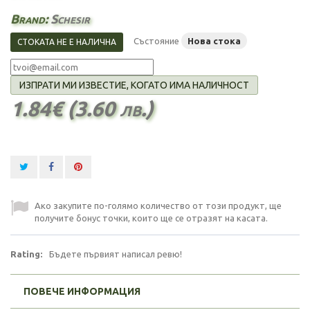
Brand:
Schesir
Състояние
Нова стока
СТОКАТА НЕ Е НАЛИЧНА
ИЗПРАТИ МИ ИЗВЕСТИЕ, КОГАТО ИМА НАЛИЧНОСТ
1.84€ (3.60 лв.)
Ако закупите по-голямо количество от този продукт, ще
получите бонус точки, които ще се отразят на касата.
Rating:
Бъдете първият написал ревю!
ПОВЕЧЕ ИНФОРМАЦИЯ