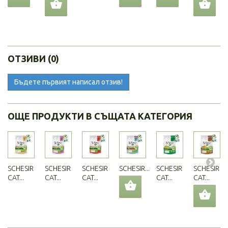
ОТЗИВИ (0)
Бъдете първият написал отзив!
ОЩЕ ПРОДУКТИ В СЪЩАТА КАТЕГОРИЯ
SCHESIR
SCHESIR
SCHESIR
SCHESIR...
SCHESIR
SCHESIR
CAT...
CAT...
CAT...
CAT...
CAT...