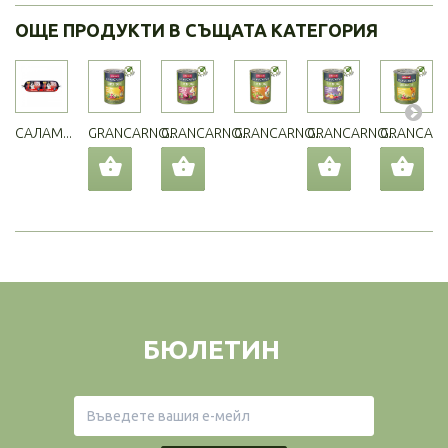
ОЩЕ ПРОДУКТИ В СЪЩАТА КАТЕГОРИЯ
САЛАМ...
GRANCARNO...
GRANCARNO...
GRANCARNO...
GRANCARNO...
GRANCARNO
БЮЛЕТИН