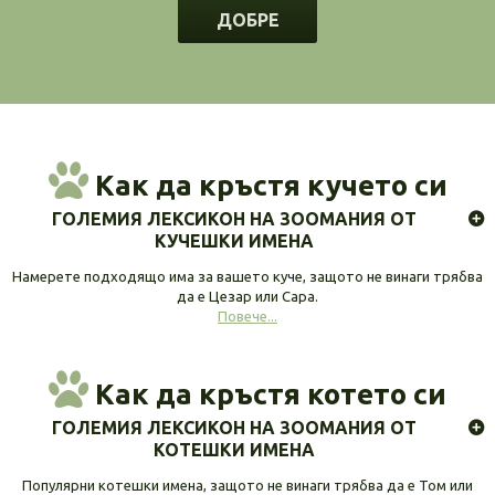
ДОБРЕ
Как да кръстя кучето си
ГОЛЕМИЯ ЛЕКСИКОН НА ЗООМАНИЯ ОТ
КУЧЕШКИ ИМЕНА
Намерете подходящо има за вашето куче, защото не винаги трябва
да е Цезар или Сара.
Повече...
Как да кръстя котето си
ГОЛЕМИЯ ЛЕКСИКОН НА ЗООМАНИЯ ОТ
КОТЕШКИ ИМЕНА
Популярни котешки имена, защото не винаги трябва да е Том или