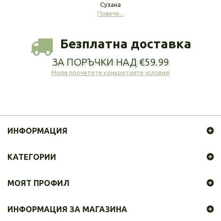
Сузана
Повече...
Безплатна доставка
ЗА ПОРЪЧКИ НАД €59.99
Моля прочетете конкретните условия!
ИНФОРМАЦИЯ
КАТЕГОРИИ
МОЯТ ПРОФИЛ
ИНФОРМАЦИЯ ЗА МАГАЗИНА