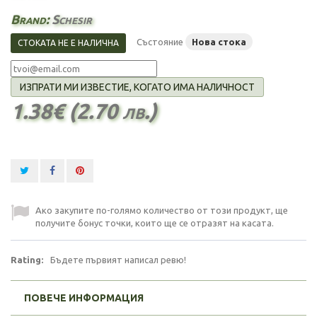
Brand:
Schesir
Състояние
Нова стока
СТОКАТА НЕ Е НАЛИЧНА
ИЗПРАТИ МИ ИЗВЕСТИЕ, КОГАТО ИМА НАЛИЧНОСТ
1.38€ (2.70 лв.)
Ако закупите по-голямо количество от този продукт, ще
получите бонус точки, които ще се отразят на касата.
Rating:
Бъдете първият написал ревю!
ПОВЕЧЕ ИНФОРМАЦИЯ