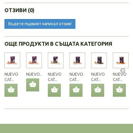
ОТЗИВИ (0)
Бъдете първият написал отзив!
ОЩЕ ПРОДУКТИ В СЪЩАТА КАТЕГОРИЯ
NUEVO
NUEVO...
NUEVO
NUEVO
NUEVO
NUEVO
CAT...
CAT...
CAT...
CAT...
CAT...