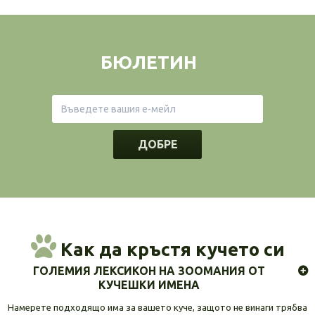
БЮЛЕТИН
ДОБРЕ
Как да кръстя кучето си
ГОЛЕМИЯ ЛЕКСИКОН НА ЗООМАНИЯ ОТ
КУЧЕШКИ ИМЕНА
Намерете подходящо има за вашето куче, защото не винаги трябва