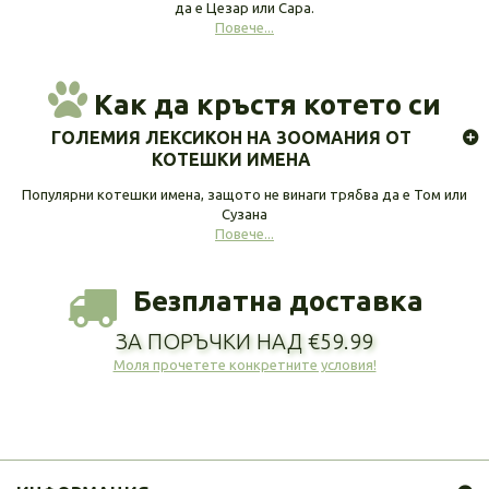
да е Цезар или Сара.
Повече...
Как да кръстя котето си
ГОЛЕМИЯ ЛЕКСИКОН НА ЗООМАНИЯ ОТ
КОТЕШКИ ИМЕНА
Популярни котешки имена, защото не винаги трябва да е Том или
Сузана
Повече...
Безплатна доставка
ЗА ПОРЪЧКИ НАД €59.99
Моля прочетете конкретните условия!