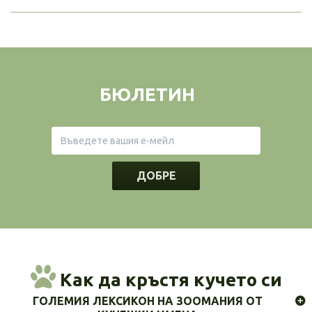
БЮЛЕТИН
ДОБРЕ
Как да кръстя кучето си
ГОЛЕМИЯ ЛЕКСИКОН НА ЗООМАНИЯ ОТ