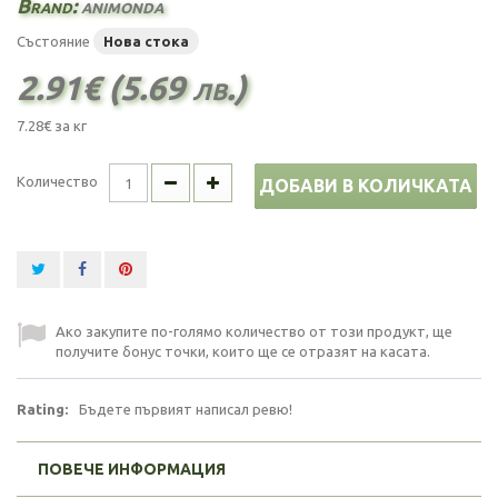
Brand:
animonda
Състояние
Нова стока
2.91€ (5.69 лв.)
7.28€
за кг
Количество
ДОБАВИ В КОЛИЧКАТА
Ако закупите по-голямо количество от този продукт, ще
получите бонус точки, които ще се отразят на касата.
Rating:
Бъдете първият написал ревю!
ПОВЕЧЕ ИНФОРМАЦИЯ