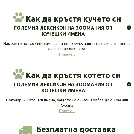
Как да кръстя кучето си
ГОЛЕМИЯ ЛЕКСИКОН НА ЗООМАНИЯ ОТ
КУЧЕШКИ ИМЕНА
Намерете подходящо има за вашето куче, защото не винаги трябва
да е Цезар или Сара.
Повече...
Как да кръстя котето си
ГОЛЕМИЯ ЛЕКСИКОН НА ЗООМАНИЯ ОТ
КОТЕШКИ ИМЕНА
Популярни котешки имена, защото не винаги трябва да е Том или
Сузана
Повече...
Безплатна доставка