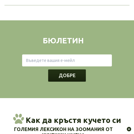
БЮЛЕТИН
ДОБРЕ
Как да кръстя кучето си
ГОЛЕМИЯ ЛЕКСИКОН НА ЗООМАНИЯ ОТ