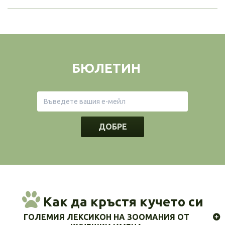
БЮЛЕТИН
ДОБРЕ
Как да кръстя кучето си
ГОЛЕМИЯ ЛЕКСИКОН НА ЗООМАНИЯ ОТ