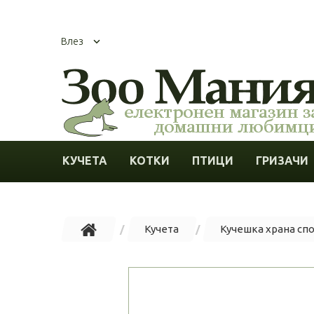
Влез
КУЧЕТА
КОТКИ
ПТИЦИ
ГРИЗАЧИ
Кучета
Кучешка храна сп