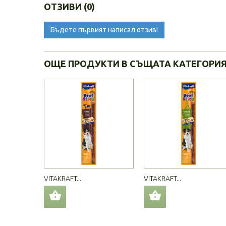
ОТЗИВИ (0)
Бъдете първият написал отзив!
ОЩЕ ПРОДУКТИ В СЪЩАТА КАТЕГОРИ
VITAKRAFT...
VITAKRAFT...