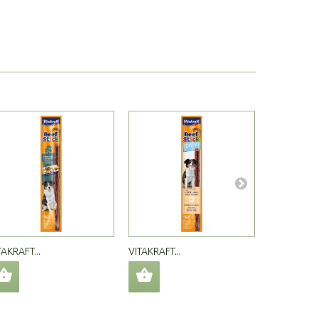
TAKRAFT...
VITAKRAFT...
VITAKRAFT..