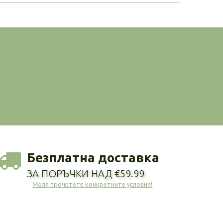
Безплатна доставка
ЗА ПОРЪЧКИ НАД €59.99
Моля прочетете конкретните условия!