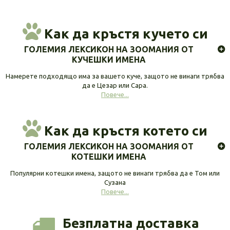
Как да кръстя кучето си
ГОЛЕМИЯ ЛЕКСИКОН НА ЗООМАНИЯ ОТ
КУЧЕШКИ ИМЕНА
Намерете подходящо има за вашето куче, защото не винаги трябва
да е Цезар или Сара.
Повече...
Как да кръстя котето си
ГОЛЕМИЯ ЛЕКСИКОН НА ЗООМАНИЯ ОТ
КОТЕШКИ ИМЕНА
Популярни котешки имена, защото не винаги трябва да е Том или
Сузана
Повече...
Безплатна доставка