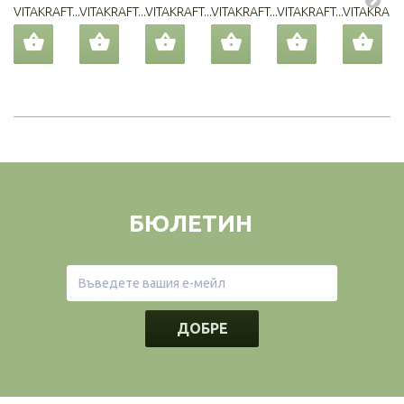
VITAKRAFT...
VITAKRAFT...
VITAKRAFT...
VITAKRAFT...
VITAKRAFT...
VITAKRAFT..
БЮЛЕТИН
ДОБРЕ