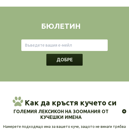
БЮЛЕТИН
ДОБРЕ
Как да кръстя кучето си
ГОЛЕМИЯ ЛЕКСИКОН НА ЗООМАНИЯ ОТ
КУЧЕШКИ ИМЕНА
Намерете подходящо има за вашето куче, защото не винаги трябва