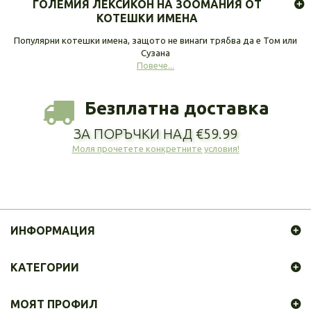
ГОЛЕМИЯ ЛЕКСИКОН НА ЗООМАНИЯ ОТ
КОТЕШКИ ИМЕНА
Популярни котешки имена, защото не винаги трябва да е Том или
Сузана
Повече...
Безплатна доставка
ЗА ПОРЪЧКИ НАД €59.99
Моля прочетете конкретните условия!
ИНФОРМАЦИЯ
КАТЕГОРИИ
МОЯТ ПРОФИЛ