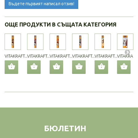
Бъдете първият написал отзив!
ОЩЕ ПРОДУКТИ В СЪЩАТА КАТЕГОРИЯ
VITAKRAFT...
VITAKRAFT...
VITAKRAFT...
VITAKRAFT...
VITAKRAFT...
VITAKRAFT..
БЮЛЕТИН