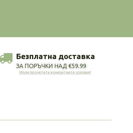
Безплатна доставка
ЗА ПОРЪЧКИ НАД €59.99
Моля прочетете конкретните условия!