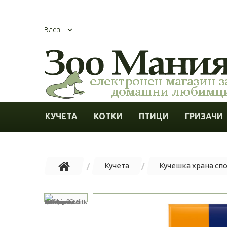
Влез
КУЧЕТА
КОТКИ
ПТИЦИ
ГРИЗАЧИ
Кучета
Кучешка храна сп