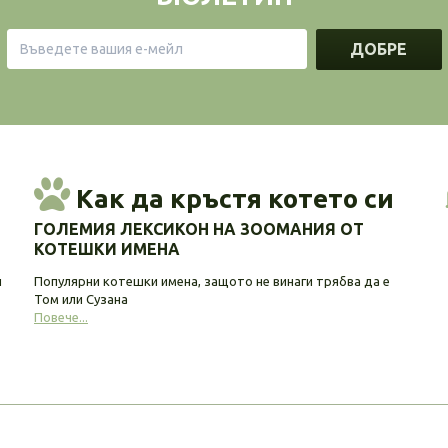
ДОБРЕ
Как да кръстя котето си
ГОЛЕМИЯ ЛЕКСИКОН НА ЗООМАНИЯ ОТ
КОТЕШКИ ИМЕНА
и
Популярни котешки имена, защото не винаги трябва да е
Том или Сузана
Повече...