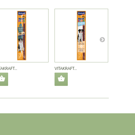
TAKRAFT...
VITAKRAFT...
VITAKRAFT..