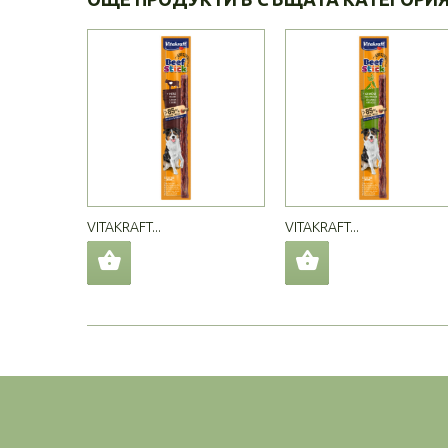
VITAKRAFT...
VITAKRAFT...