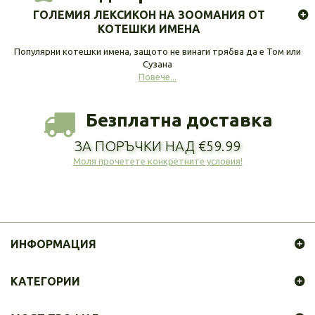
ГОЛЕМИЯ ЛЕКСИКОН НА ЗООМАНИЯ ОТ
КОТЕШКИ ИМЕНА
Популярни котешки имена, защото не винаги трябва да е Том или
Сузана
Повече...
Безплатна доставка
ЗА ПОРЪЧКИ НАД €59.99
Моля прочетете конкретните условия!
ИНФОРМАЦИЯ
КАТЕГОРИИ