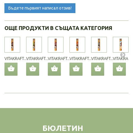
Бъдете първият написал отзив!
ОЩЕ ПРОДУКТИ В СЪЩАТА КАТЕГОРИЯ
VITAKRAFT...
VITAKRAFT...
VITAKRAFT...
VITAKRAFT...
VITAKRAFT...
VITAKRAFT..
БЮЛЕТИН