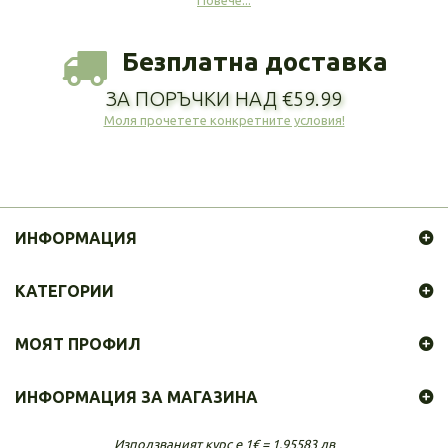
Повече...
Безплатна доставка
ЗА ПОРЪЧКИ НАД €59.99
Моля прочетете конкретните условия!
ИНФОРМАЦИЯ
КАТЕГОРИИ
МОЯТ ПРОФИЛ
ИНФОРМАЦИЯ ЗА МАГАЗИНА
Използваният курс е 1€ = 1.95583 лв