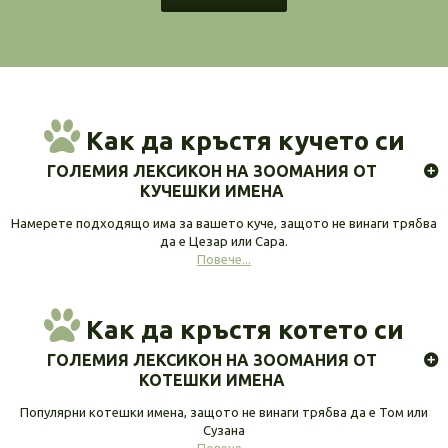
Как да кръстя кучето си
ГОЛЕМИЯ ЛЕКСИКОН НА ЗООМАНИЯ ОТ
КУЧЕШКИ ИМЕНА
Намерете подходящо има за вашето куче, защото не винаги трябва
да е Цезар или Сара.
Повече...
Как да кръстя котето си
ГОЛЕМИЯ ЛЕКСИКОН НА ЗООМАНИЯ ОТ
КОТЕШКИ ИМЕНА
Популярни котешки имена, защото не винаги трябва да е Том или
Сузана