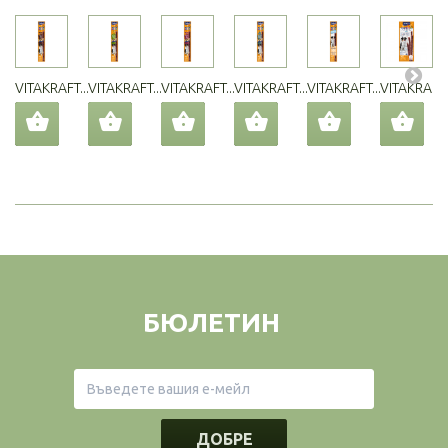
VITAKRAFT...
VITAKRAFT...
VITAKRAFT...
VITAKRAFT...
VITAKRAFT...
VITAKRAFT..
БЮЛЕТИН
ДОБРЕ