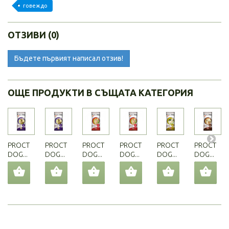
говеждо
ОТЗИВИ (0)
Бъдете първият написал отзив!
ОЩЕ ПРОДУКТИ В СЪЩАТА КАТЕГОРИЯ
PROCT
PROCT
PROCT
PROCT
PROCT
PROCT
DOG...
DOG...
DOG...
DOG...
DOG...
DOG...