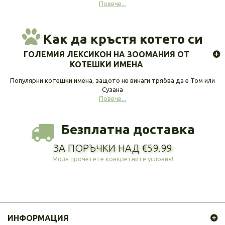
Повече...
Как да кръстя котето си
ГОЛЕМИЯ ЛЕКСИКОН НА ЗООМАНИЯ ОТ
КОТЕШКИ ИМЕНА
Популярни котешки имена, защото не винаги трябва да е Том или
Сузана
Повече...
Безплатна доставка
ЗА ПОРЪЧКИ НАД €59.99
Моля прочетете конкретните условия!
ИНФОРМАЦИЯ