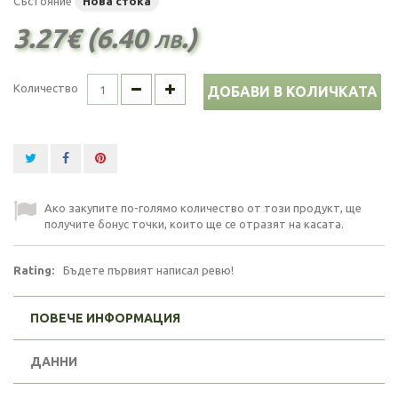
Състояние
Нова стока
3.27€ (6.40 лв.)
Количество
ДОБАВИ В КОЛИЧКАТА
Ако закупите по-голямо количество от този продукт, ще
получите бонус точки, които ще се отразят на касата.
Rating:
Бъдете първият написал ревю!
ПОВЕЧЕ ИНФОРМАЦИЯ
ДАННИ